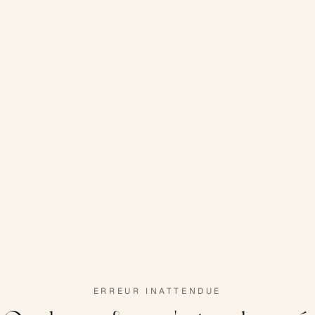
ERREUR INATTENDUE