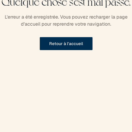
Quelque chose s'est mal passé.
L'erreur a été enregistrée. Vous pouvez recharger la page
d'accueil pour reprendre votre navigation.
Retour à l'accueil