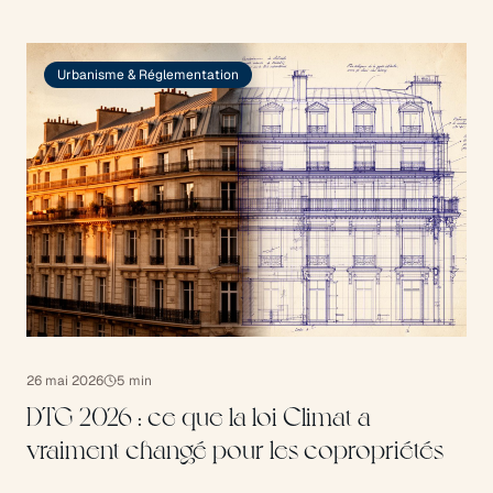
Urbanisme & Réglementation
26 mai 2026
5
min
DTG 2026 : ce que la loi Climat a
vraiment changé pour les copropriétés