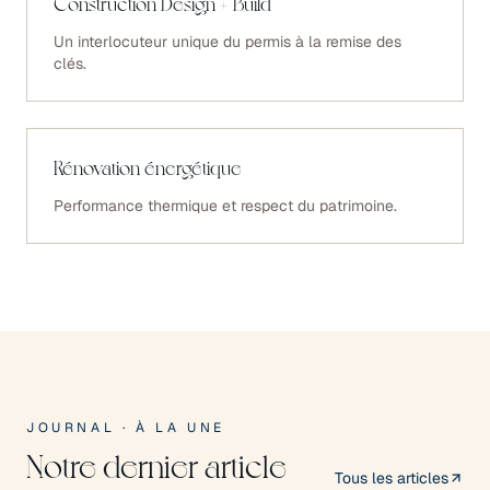
Construction Design + Build
Un interlocuteur unique du permis à la remise des
clés.
Rénovation énergétique
Performance thermique et respect du patrimoine.
JOURNAL · À LA UNE
Notre dernier article
Tous les articles