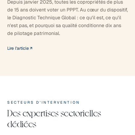
Depuis janvier 2025, toutes les copropriétés de plus
de 15 ans doivent voter un PPPT. Au cœur du dispositif,
le Diagnostic Technique Global : ce qu'il est, ce qu'il
n'est pas, et pourquoi sa qualité conditionne dix ans
de pilotage patrimonial.
Lire l'article
SECTEURS D'INTERVENTION
Des expertises sectorielles
dédiées