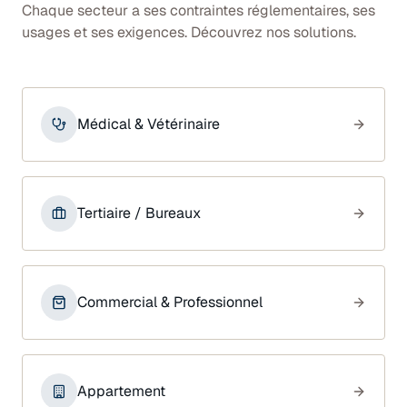
Chaque secteur a ses contraintes réglementaires, ses
usages et ses exigences. Découvrez nos solutions.
Médical & Vétérinaire
Tertiaire / Bureaux
Commercial & Professionnel
Appartement