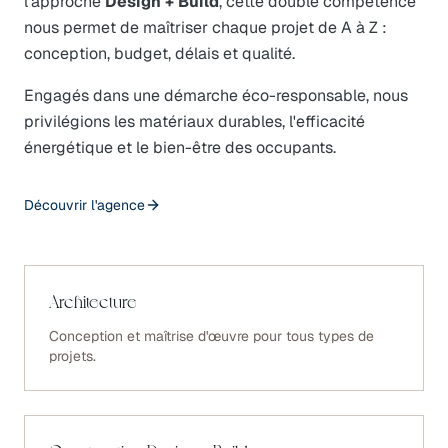
l'approche
Design + Build
, cette double compétence
nous permet de maîtriser chaque projet de A à Z :
conception, budget, délais et qualité.
Engagés dans une démarche éco-responsable, nous
privilégions les matériaux durables, l'efficacité
énergétique et le bien-être des occupants.
Découvrir l'agence
Architecture
Conception et maîtrise d'œuvre pour tous types de
projets.