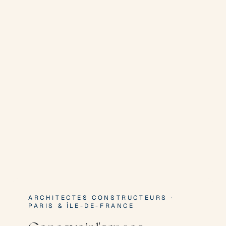
ARCHITECTES CONSTRUCTEURS ·
PARIS & ÎLE-DE-FRANCE