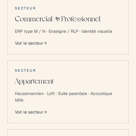
SECTEUR
Commercial & Professionnel
ERP type M / N · Enseigne / RLP · Identité visuelle
Voir le secteur
SECTEUR
Appartement
Haussmannien · Loft · Suite parentale · Acoustique
NRA
Voir le secteur