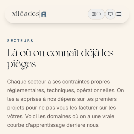
Aller au contenu principal
xiléades
FR
SECTEURS
Là où on connaît déjà les
pièges
Chaque secteur a ses contraintes propres —
réglementaires, techniques, opérationnelles. On
les a apprises à nos dépens sur les premiers
projets pour ne pas vous les facturer sur les
vôtres. Voici les domaines où on a une vraie
courbe d'apprentissage derrière nous.