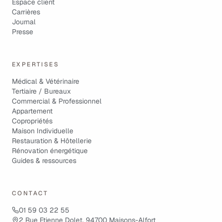
Espace client
Carrières
Journal
Presse
EXPERTISES
Médical & Vétérinaire
Tertiaire / Bureaux
Commercial & Professionnel
Appartement
Copropriétés
Maison Individuelle
Restauration & Hôtellerie
Rénovation énergétique
Guides & ressources
CONTACT
01 59 03 22 55
2 Rue Etienne Dolet, 94700 Maisons-Alfort