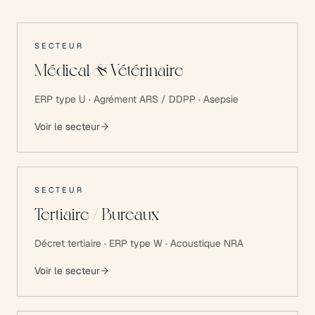
SECTEUR
Médical & Vétérinaire
ERP type U · Agrément ARS / DDPP · Asepsie
Voir le secteur
SECTEUR
Tertiaire / Bureaux
Décret tertiaire · ERP type W · Acoustique NRA
Voir le secteur