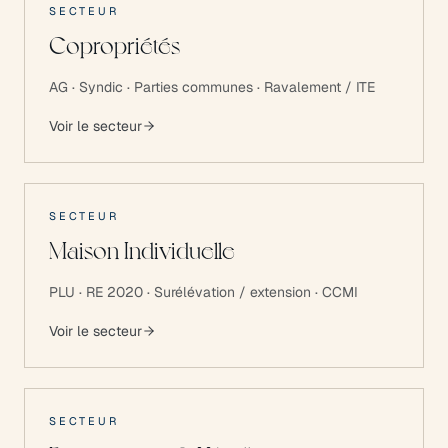
SECTEUR
Copropriétés
AG · Syndic · Parties communes · Ravalement / ITE
Voir le secteur
SECTEUR
Maison Individuelle
PLU · RE 2020 · Surélévation / extension · CCMI
Voir le secteur
SECTEUR