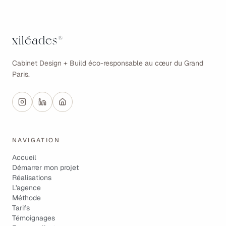
xiléades
®
Cabinet Design + Build éco-responsable au cœur du Grand
Paris.
NAVIGATION
Accueil
Démarrer mon projet
Réalisations
L'agence
Méthode
Tarifs
Témoignages