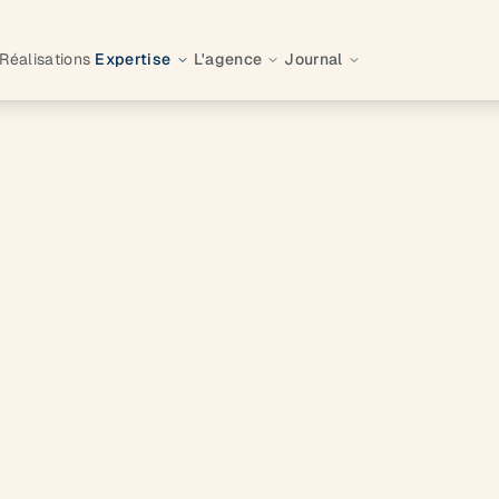
Réalisations
Expertise
L'agence
Journal