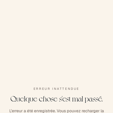
ERREUR INATTENDUE
Quelque chose s'est mal passé.
L'erreur a été enregistrée. Vous pouvez recharger la