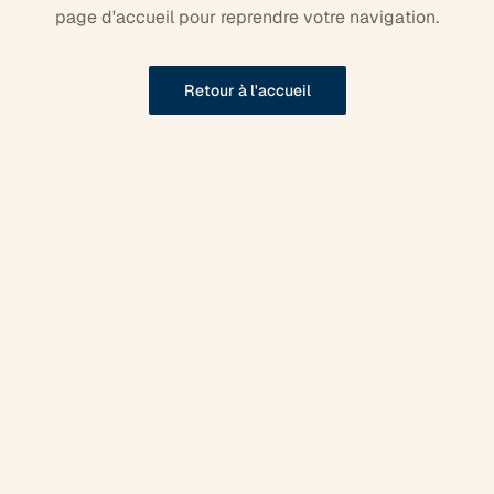
page d'accueil pour reprendre votre navigation.
Retour à l'accueil