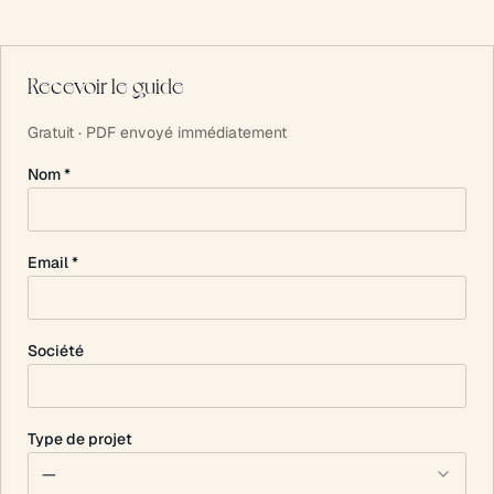
Recevoir le guide
Gratuit · PDF envoyé immédiatement
Nom *
Email *
Société
Type de projet
—