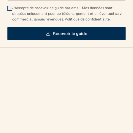
J'accepte de recevoir ce guide par email. Mes données sont
utilisées uniquement pour ce téléchargement et un éventuel suivi
commercial, jamais revendues.
Politique de confidentialité
.
Recevoir le guide