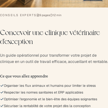
CONSEILS EXPERTS
9 pages
12 min
Concevoir une clinique vétérinaire
d'exception
Un guide opérationnel pour transformer votre projet de
clinique en un outil de travail efficace, accueillant et rentable.
Ce que vous allez apprendre
Organiser les flux animaux et humains pour limiter le stress
Respecter les normes sanitaires et ERP applicables
Optimiser l'ergonomie et le bien-être des équipes soignantes
Sécuriser la rentabilité de votre projet dès la conception