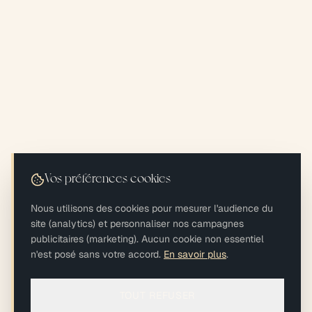
Vos préférences cookies
Nous utilisons des cookies pour mesurer l'audience du
site (analytics) et personnaliser nos campagnes
publicitaires (marketing). Aucun cookie non essentiel
n'est posé sans votre accord.
En savoir plus
.
TOUT REFUSER