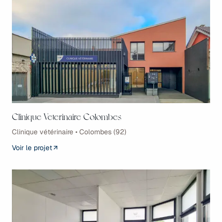
Clinique Veterinaire Colombes
Clinique vétérinaire • Colombes (92)
Voir le projet