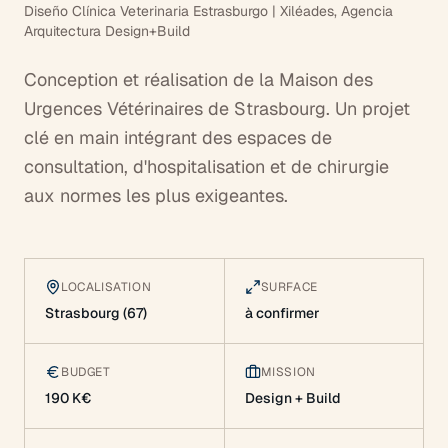
Diseño Clínica Veterinaria Estrasburgo | Xiléades, Agencia
Arquitectura Design+Build
Conception et réalisation de la Maison des
Urgences Vétérinaires de Strasbourg. Un projet
clé en main intégrant des espaces de
consultation, d'hospitalisation et de chirurgie
aux normes les plus exigeantes.
LOCALISATION
SURFACE
Strasbourg (67)
à confirmer
BUDGET
MISSION
190 K€
Design + Build