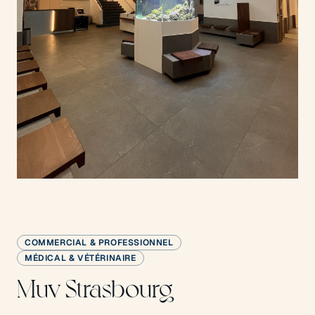
COMMERCIAL & PROFESSIONNEL
MÉDICAL & VÉTÉRINAIRE
Muv Strasbourg