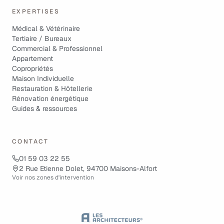
EXPERTISES
Médical & Vétérinaire
Tertiaire / Bureaux
Commercial & Professionnel
Appartement
Copropriétés
Maison Individuelle
Restauration & Hôtellerie
Rénovation énergétique
Guides & ressources
CONTACT
01 59 03 22 55
2 Rue Etienne Dolet, 94700 Maisons-Alfort
Voir nos zones d'intervention