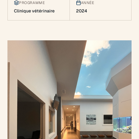
PROGRAMME
ANNÉE
Clinique vétérinaire
2024