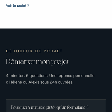
Voir le projet
DÉCODEUR DE PROJET
Démarrer mon projet
4 minutes. 6 questions. Une réponse personnelle
d'Hélène ou Alexis sous 24h ouvrées.
Pourquoi 4 minutes plutôt qu'un formulaire ?