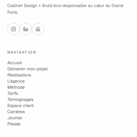
Cabinet Design + Build éco-responsable au cœur du Grand
Paris.
NAVIGATION
Accueil
Démarrer mon projet
Réalisations
L'agence
Méthode
Tarifs
Témoignages
Espace client
Carrières
Journal
Presse