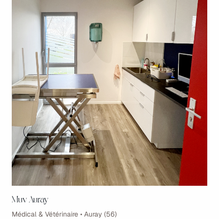
Muv Auray
Médical & Vétérinaire • Auray (56)