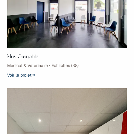
Muv Grenoble
Médical & Vétérinaire • Échirolles (38)
Voir le projet