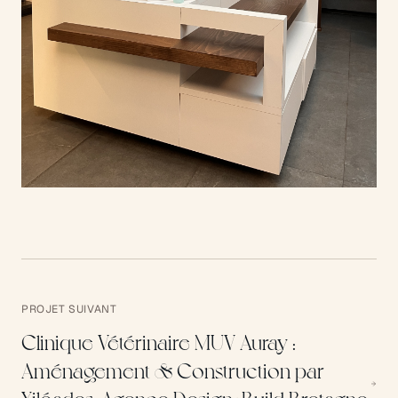
PROJET SUIVANT
Clinique Vétérinaire MUV Auray :
Aménagement & Construction par