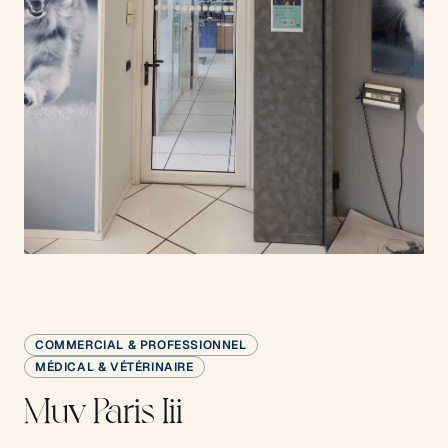
COMMERCIAL & PROFESSIONNEL
MÉDICAL & VÉTÉRINAIRE
Muv Paris Iii