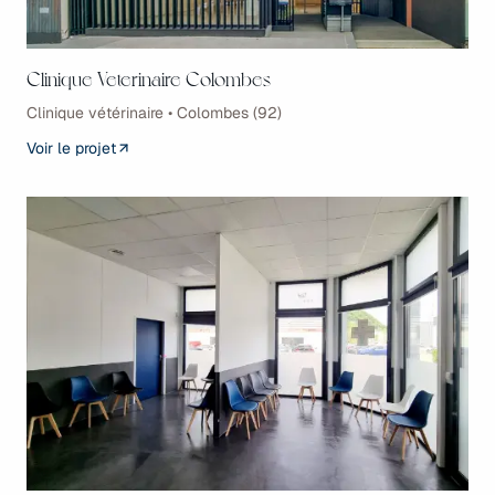
Clinique Veterinaire Colombes
Clinique vétérinaire • Colombes (92)
Voir le projet