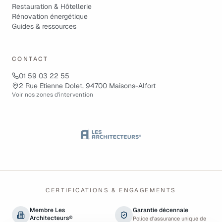
Restauration & Hôtellerie
Rénovation énergétique
Guides & ressources
CONTACT
01 59 03 22 55
2 Rue Etienne Dolet, 94700 Maisons-Alfort
Voir nos zones d'intervention
CERTIFICATIONS & ENGAGEMENTS
Membre Les
Garantie décennale
Architecteurs®
Police d'assurance unique de