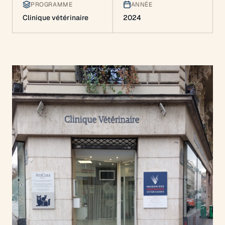
PROGRAMME
ANNÉE
Clinique vétérinaire
2024