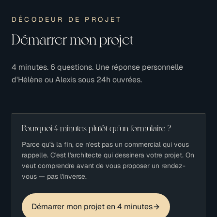
DÉCODEUR DE PROJET
Démarrer mon projet
4 minutes. 6 questions. Une réponse personnelle
d'Hélène ou Alexis sous 24h ouvrées.
Pourquoi 4 minutes plutôt qu'un formulaire ?
Parce qu'à la fin, ce n'est pas un commercial qui vous
rappelle. C'est l'architecte qui dessinera votre projet. On
veut comprendre avant de vous proposer un rendez-
vous — pas l'inverse.
Démarrer mon projet en 4 minutes