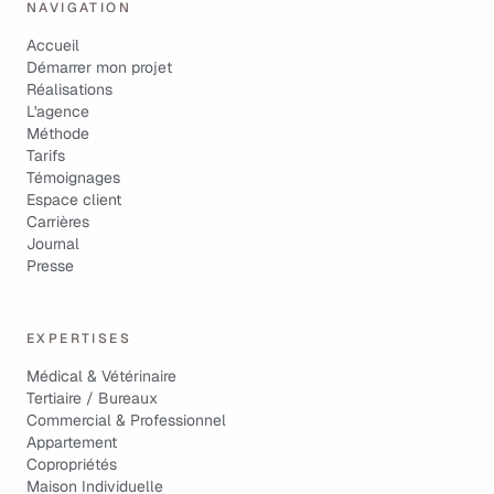
NAVIGATION
Accueil
Démarrer mon projet
Réalisations
L'agence
Méthode
Tarifs
Témoignages
Espace client
Carrières
Journal
Presse
EXPERTISES
Médical & Vétérinaire
Tertiaire / Bureaux
Commercial & Professionnel
Appartement
Copropriétés
Maison Individuelle