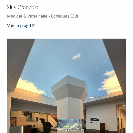
Muv Grenoble
Médical & Vétérinaire • Échirolles (38)
Voir le projet