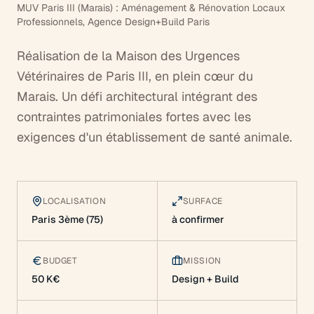
MUV Paris III (Marais) : Aménagement & Rénovation Locaux
Professionnels, Agence Design+Build Paris
Réalisation de la Maison des Urgences
Vétérinaires de Paris III, en plein cœur du
Marais. Un défi architectural intégrant des
contraintes patrimoniales fortes avec les
exigences d'un établissement de santé animale.
LOCALISATION
SURFACE
Paris 3ème (75)
à confirmer
BUDGET
MISSION
50 K€
Design + Build