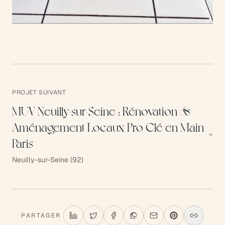
PROJET SUIVANT
MUV Neuilly-sur-Seine : Rénovation &
Aménagement Locaux Pro Clé en Main
Paris
Neuilly-sur-Seine (92)
PARTAGER