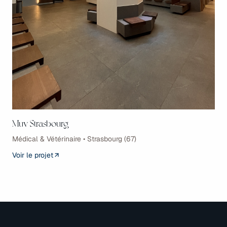
Muv Strasbourg
Médical & Vétérinaire • Strasbourg (67)
Voir le projet