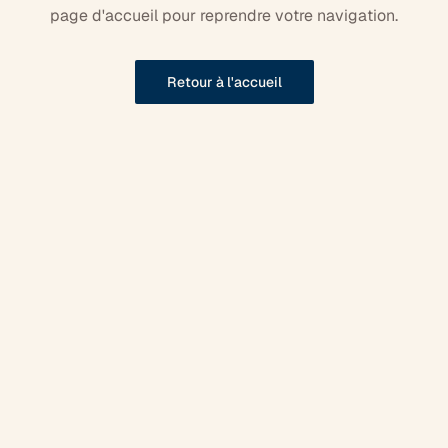
page d'accueil pour reprendre votre navigation.
Retour à l'accueil