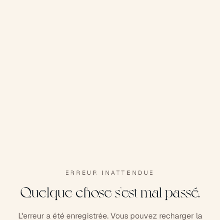
ERREUR INATTENDUE
Quelque chose s'est mal passé.
L'erreur a été enregistrée. Vous pouvez recharger la