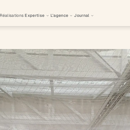
Réalisations
Expertise
L'agence
Journal