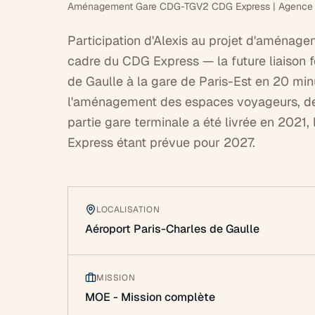
Aménagement Gare CDG-TGV2 CDG Express | Agence De
Participation d'Alexis au projet d'aménag
cadre du CDG Express — la future liaison fer
de Gaulle à la gare de Paris-Est en 20 min
l'aménagement des espaces voyageurs, des 
partie gare terminale a été livrée en 2021
Express étant prévue pour 2027.
LOCALISATION
Aéroport Paris-Charles de Gaulle
MISSION
MOE - Mission complète