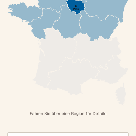
Paris
Fahren Sie über eine Region für Details