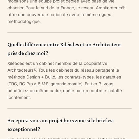
mobilisons une équipe projet dédiée avec base de vie
chantier. Pour le sud de la France, le réseau Architecteurs®
offre une couverture nationale avec la même rigueur
méthodologique.
Quelle différence entre Xiléades et un Architecteur
près de chez moi ?
Xiléades est un cabinet membre de la coopérative
Architecteurs®. Tous les cabinets du réseau partagent la
méthode Design + Build, les contrats-types, les garanties
(TRC, RC Pro ≥ 8 M€, garantie morale). En tier 3, vous
bénéficiez du même cadre, opéré par un confrère installé
localement.
Acceptez-vous un projet hors zone si le brief est
exceptionnel ?