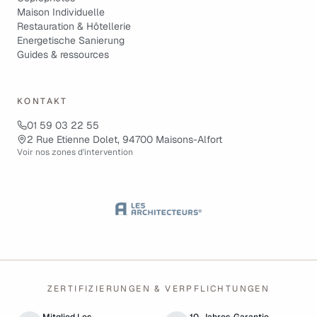
Maison Individuelle
Restauration & Hôtellerie
Energetische Sanierung
Guides & ressources
KONTAKT
01 59 03 22 55
2 Rue Etienne Dolet, 94700 Maisons-Alfort
Voir nos zones d'intervention
ZERTIFIZIERUNGEN & VERPFLICHTUNGEN
Mitglied Les
10-Jahres-Garantie