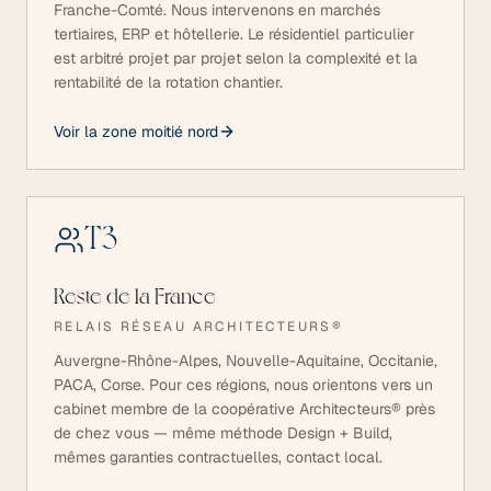
Franche-Comté. Nous intervenons en marchés
tertiaires, ERP et hôtellerie. Le résidentiel particulier
est arbitré projet par projet selon la complexité et la
rentabilité de la rotation chantier.
Voir la zone moitié nord
T
3
Reste de la France
RELAIS RÉSEAU ARCHITECTEURS®
Auvergne-Rhône-Alpes, Nouvelle-Aquitaine, Occitanie,
PACA, Corse. Pour ces régions, nous orientons vers un
cabinet membre de la coopérative Architecteurs® près
de chez vous — même méthode Design + Build,
mêmes garanties contractuelles, contact local.