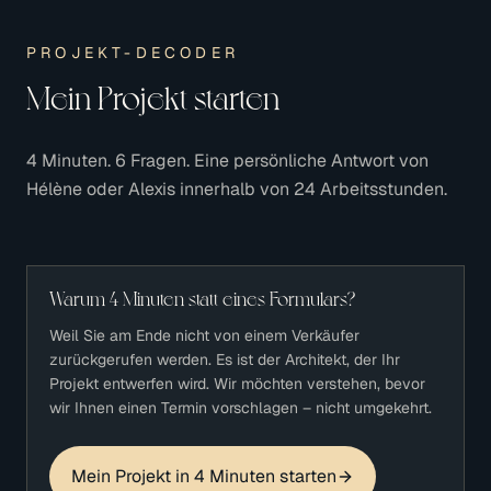
PROJEKT-DECODER
Mein Projekt starten
4 Minuten. 6 Fragen. Eine persönliche Antwort von
Hélène oder Alexis innerhalb von 24 Arbeitsstunden.
Warum 4 Minuten statt eines Formulars?
Weil Sie am Ende nicht von einem Verkäufer
zurückgerufen werden. Es ist der Architekt, der Ihr
Projekt entwerfen wird. Wir möchten verstehen, bevor
wir Ihnen einen Termin vorschlagen – nicht umgekehrt.
Mein Projekt in 4 Minuten starten