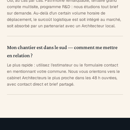
Oui, au cas par cas. Patrimoine remarquable, tertiaire grand
compte multisite, programme R&D : nous étudions tout brief
sur demande. Au-delà d'un certain volume horaire de
déplacement, le surcoût logistique est soit intégré au marché,
soit absorbé par un partenariat avec un Architecteur local.
Mon chantier est dans le sud — comment me mettre
en relation ?
Le plus rapide : utilisez l'estimateur ou le formulaire contact
en mentionnant votre commune. Nous vous orientons vers le
cabinet Architecteurs le plus proche dans les 48 h ouvrées,
avec contact direct et brief partagé.