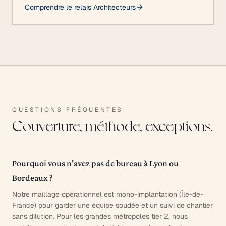
Comprendre le relais Architecteurs
QUESTIONS FRÉQUENTES
Couverture, méthode, exceptions.
Pourquoi vous n'avez pas de bureau à Lyon ou
Bordeaux ?
Notre maillage opérationnel est mono-implantation (Île-de-
France) pour garder une équipe soudée et un suivi de chantier
sans dilution. Pour les grandes métropoles tier 2, nous