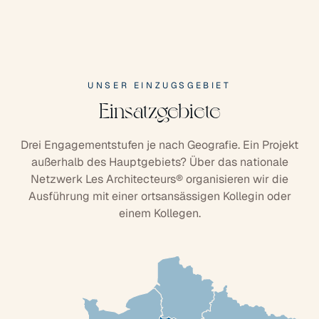
UNSER EINZUGSGEBIET
Einsatzgebiete
Drei Engagementstufen je nach Geografie. Ein Projekt
außerhalb des Hauptgebiets? Über das nationale
Netzwerk Les Architecteurs® organisieren wir die
Ausführung mit einer ortsansässigen Kollegin oder
einem Kollegen.