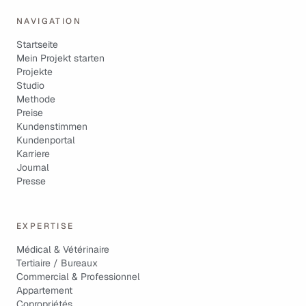
NAVIGATION
Startseite
Mein Projekt starten
Projekte
Studio
Methode
Preise
Kundenstimmen
Kundenportal
Karriere
Journal
Presse
EXPERTISE
Médical & Vétérinaire
Tertiaire / Bureaux
Commercial & Professionnel
Appartement
Copropriétés