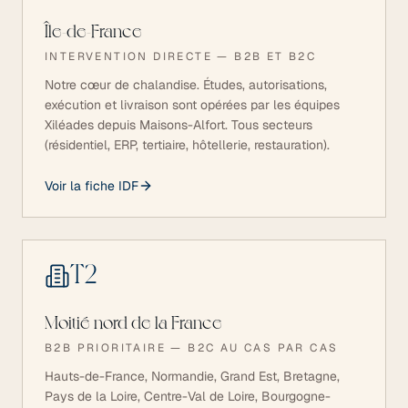
Île-de-France
INTERVENTION DIRECTE — B2B ET B2C
Notre cœur de chalandise. Études, autorisations,
exécution et livraison sont opérées par les équipes
Xiléades depuis Maisons-Alfort. Tous secteurs
(résidentiel, ERP, tertiaire, hôtellerie, restauration).
Voir la fiche IDF
T
2
Moitié nord de la France
B2B PRIORITAIRE — B2C AU CAS PAR CAS
Hauts-de-France, Normandie, Grand Est, Bretagne,
Pays de la Loire, Centre-Val de Loire, Bourgogne-