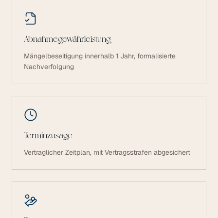
Abnahmegewährleistung
Mängelbeseitigung innerhalb 1 Jahr, formalisierte
Nachverfolgung
Terminzusage
Vertraglicher Zeitplan, mit Vertragsstrafen abgesichert