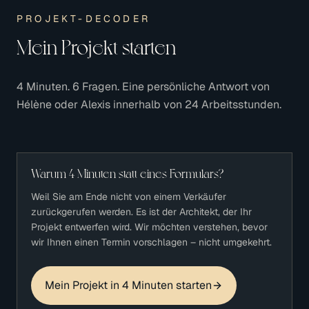
PROJEKT-DECODER
Mein Projekt starten
4 Minuten. 6 Fragen. Eine persönliche Antwort von
Hélène oder Alexis innerhalb von 24 Arbeitsstunden.
Warum 4 Minuten statt eines Formulars?
Weil Sie am Ende nicht von einem Verkäufer
zurückgerufen werden. Es ist der Architekt, der Ihr
Projekt entwerfen wird. Wir möchten verstehen, bevor
wir Ihnen einen Termin vorschlagen – nicht umgekehrt.
Mein Projekt in 4 Minuten starten