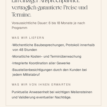
Ein einziger Ansprechpartner,
vertraglich garantierte Preise und
Termine.
Voraussichtliche Dauer:
6 bis 18 Monate je nach
Programm
WAS WIR LIEFERN
·
Wöchentliche Baubesprechungen, Protokoll innerhalb
von 48 Stunden
·
Monatliche Kosten- und Terminüberwachung
·
Integrierte Koordination aller Gewerke
·
Baustellenbesichtigungen durch den Kunden bei
jedem Mittelabruf
WAS WIR VON IHNEN ERWARTEN
Punktuelle Anwesenheit bei wichtigen Meilensteinen
und Validierung eventueller Nachträge.