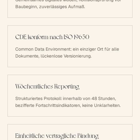
Baubeginn, zuverlässiges Aufmaß.
CDE konform nach ISO 19650
Common Data Environment: ein einziger Ort für alle
Dokumente, lückenlose Versionierung.
Wöchentliches Reporting
Strukturiertes Protokoll innerhalb von 48 Stunden,
bezifferte Fortschrittsindikatoren, keine Unklarheiten.
Einheitliche vertragliche Bindung