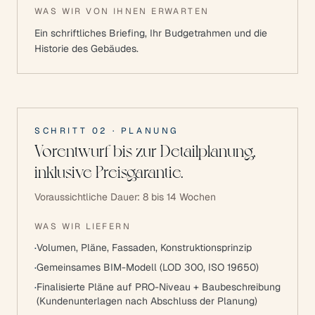
WAS WIR VON IHNEN ERWARTEN
Ein schriftliches Briefing, Ihr Budgetrahmen und die
Historie des Gebäudes.
SCHRITT
02
·
PLANUNG
Vorentwurf bis zur Detailplanung,
inklusive Preisgarantie.
Voraussichtliche Dauer:
8 bis 14 Wochen
WAS WIR LIEFERN
·
Volumen, Pläne, Fassaden, Konstruktionsprinzip
·
Gemeinsames BIM-Modell (LOD 300, ISO 19650)
·
Finalisierte Pläne auf PRO-Niveau + Baubeschreibung
(Kundenunterlagen nach Abschluss der Planung)