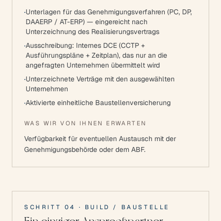
·
Unterlagen für das Genehmigungsverfahren (PC, DP,
DAAERP / AT-ERP) — eingereicht nach
Unterzeichnung des Realisierungsvertrags
·
Ausschreibung: Internes DCE (CCTP +
Ausführungspläne + Zeitplan), das nur an die
angefragten Unternehmen übermittelt wird
·
Unterzeichnete Verträge mit den ausgewählten
Unternehmen
·
Aktivierte einheitliche Baustellenversicherung
WAS WIR VON IHNEN ERWARTEN
Verfügbarkeit für eventuellen Austausch mit der
Genehmigungsbehörde oder dem ABF.
SCHRITT
04
·
BUILD / BAUSTELLE