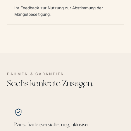
Ihr Feedback zur Nutzung zur Abstimmung der
Mängelbeseitigung.
RAHMEN & GARANTIEN
Sechs konkrete Zusagen.
Bauschadenversicherung inklusive