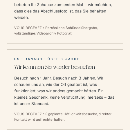
betreten Ihr Zuhause zum ersten Mal – wir möchten,
dass dies das Abschlussfoto ist, das Sie behalten
werden.
VOUS RECEVEZ :
Persönliche Schlüsselübergabe,
vollständiges Videoarchiv, Fotograf.
05
·
DANACH
·
ÜBER 3 JAHRE
Wir kommen Sie wieder besuchen
Besuch nach 1 Jahr, Besuch nach 3 Jahren. Wir
schauen uns an, wie der Ort gealtert ist, was
funktioniert, was wir anders gemacht hätten. Ein
kleines Geschenk. Keine Verpflichtung Ihrerseits – das
ist unser Standard.
VOUS RECEVEZ :
2 geplante Höflichkeitsbesuche, direkter
Kontakt wird aufrechterhalten.