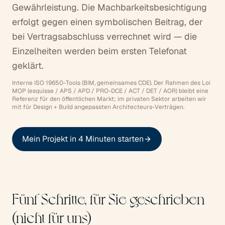
Gewährleistung. Die Machbarkeitsbesichtigung
erfolgt gegen einen symbolischen Beitrag, der
bei Vertragsabschluss verrechnet wird — die
Einzelheiten werden beim ersten Telefonat
geklärt.
Interne ISO 19650-Tools (BIM, gemeinsames CDE). Der Rahmen des Loi
MOP (esquisse / APS / APD / PRO-DCE / ACT / DET / AOR) bleibt eine
Referenz für den öffentlichen Markt; im privaten Sektor arbeiten wir
mit für Design + Build angepassten Architecteurs-Verträgen.
Mein Projekt in 4 Minuten starten
Fünf Schritte, für Sie geschrieben
(nicht für uns)