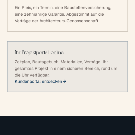
Ein Preis, ein Termin, eine Baustellenversicherung,
eine zehnjährige Garantie. Abgestimmt auf die
Verträge der Architecteurs-Genossenschaft.
Ihr Projektportal, online
Zeitplan, Bautagebuch, Materialien, Verträge: Ihr
gesamtes Projekt in einem sicheren Bereich, rund um
die Uhr verfügbar.
Kundenportal entdecken