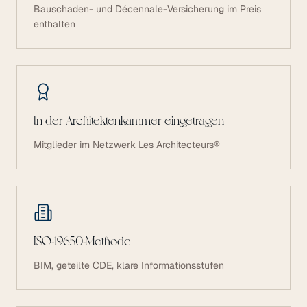
Bauschaden- und Décennale-Versicherung im Preis
enthalten
In der Architektenkammer eingetragen
Mitglieder im Netzwerk Les Architecteurs®
ISO-19650-Methode
BIM, geteilte CDE, klare Informationsstufen