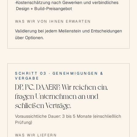
·
Kostenschätzung nach Gewerken und verbindliches
Design + Build-Preisangebot
WAS WIR VON IHNEN ERWARTEN
Validierung bei jedem Meilenstein und Entscheidungen
über Optionen.
SCHRITT
03
·
GENEHMIGUNGEN &
VERGABE
DP, PC, DAAERP: Wir reichen ein,
fragen Unternehmen an und
schließen Verträge.
Voraussichtliche Dauer:
3 bis 5 Monate (einschließlich
Prüfung)
WAS WIR LIEFERN