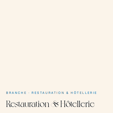
BRANCHE
·
RESTAURATION & HÔTELLERIE
Restauration & Hôtellerie