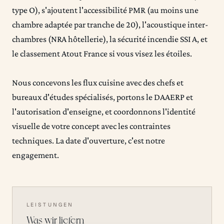
type O), s'ajoutent l'accessibilité PMR (au moins une
chambre adaptée par tranche de 20), l'acoustique inter-
chambres (NRA hôtellerie), la sécurité incendie SSI A, et
le classement Atout France si vous visez les étoiles.
Nous concevons les flux cuisine avec des chefs et
bureaux d'études spécialisés, portons le DAAERP et
l'autorisation d'enseigne, et coordonnons l'identité
visuelle de votre concept avec les contraintes
techniques. La date d'ouverture, c'est notre
engagement.
LEISTUNGEN
Was wir liefern