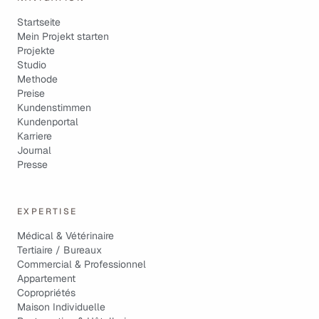
Startseite
Mein Projekt starten
Projekte
Studio
Methode
Preise
Kundenstimmen
Kundenportal
Karriere
Journal
Presse
EXPERTISE
Médical & Vétérinaire
Tertiaire / Bureaux
Commercial & Professionnel
Appartement
Copropriétés
Maison Individuelle