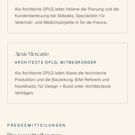
Als Architecte DPLG leitet Hélène die Planung und die
Kundenbetreuung bei Xiléades. Spezialistin für
Veterinär- und Medizinprojekte in Île-de-France.
Alexis Mercado
ARCHITECTE DPLG, MITBEGRÜNDER
Als Architecte DPLG leitet Alexis die technische
Produktion und die Bauleitung. BIM-Referent und
Koordinator für Design + Build unter Architecteurs
Verträgen.
PRESSEMITTEILUNGEN