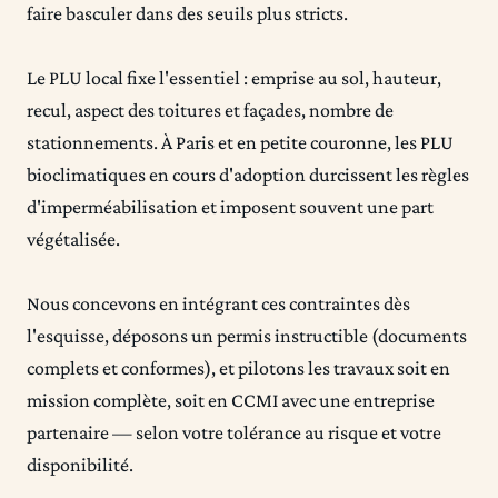
faire basculer dans des seuils plus stricts.
Le PLU local fixe l'essentiel : emprise au sol, hauteur,
recul, aspect des toitures et façades, nombre de
stationnements. À Paris et en petite couronne, les PLU
bioclimatiques en cours d'adoption durcissent les règles
d'imperméabilisation et imposent souvent une part
végétalisée.
Nous concevons en intégrant ces contraintes dès
l'esquisse, déposons un permis instructible (documents
complets et conformes), et pilotons les travaux soit en
mission complète, soit en CCMI avec une entreprise
partenaire — selon votre tolérance au risque et votre
disponibilité.