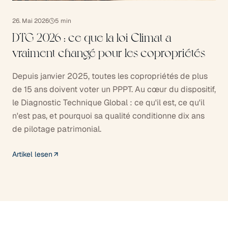
26. Mai 2026
5
min
DTG 2026 : ce que la loi Climat a
vraiment changé pour les copropriétés
Depuis janvier 2025, toutes les copropriétés de plus
de 15 ans doivent voter un PPPT. Au cœur du dispositif,
le Diagnostic Technique Global : ce qu'il est, ce qu'il
n'est pas, et pourquoi sa qualité conditionne dix ans
de pilotage patrimonial.
Artikel lesen