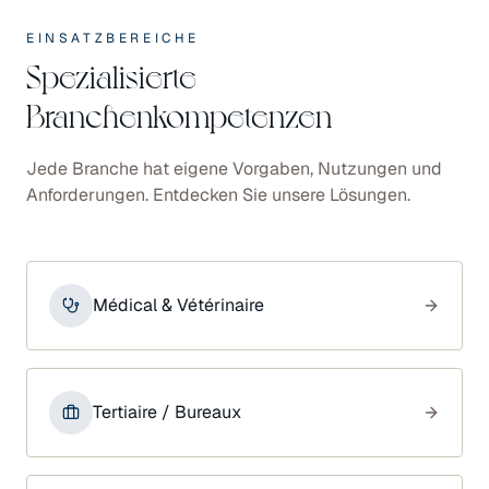
EINSATZBEREICHE
Spezialisierte
Branchenkompetenzen
Jede Branche hat eigene Vorgaben, Nutzungen und
Anforderungen. Entdecken Sie unsere Lösungen.
Médical & Vétérinaire
Tertiaire / Bureaux