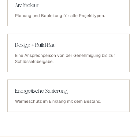
Architektur
Planung und Bauleitung für alle Projekttypen.
Design + Build-Bau
Eine Ansprechperson von der Genehmigung bis zur
Schlüsselübergabe.
Energetische Sanierung
Wärmeschutz im Einklang mit dem Bestand.