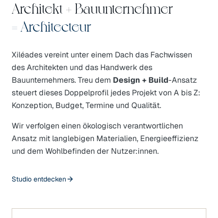
Architekt + Bauunternehmer
= Architecteur
Xiléades vereint unter einem Dach das Fachwissen
des Architekten und das Handwerk des
Bauunternehmers. Treu dem
Design + Build
-Ansatz
steuert dieses Doppelprofil jedes Projekt von A bis Z:
Konzeption, Budget, Termine und Qualität.
Wir verfolgen einen ökologisch verantwortlichen
Ansatz mit langlebigen Materialien, Energieeffizienz
und dem Wohlbefinden der Nutzer:innen.
Studio entdecken