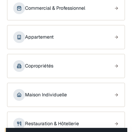
Commercial & Professionnel
Appartement
Copropriétés
Maison Individuelle
Restauration & Hôtellerie