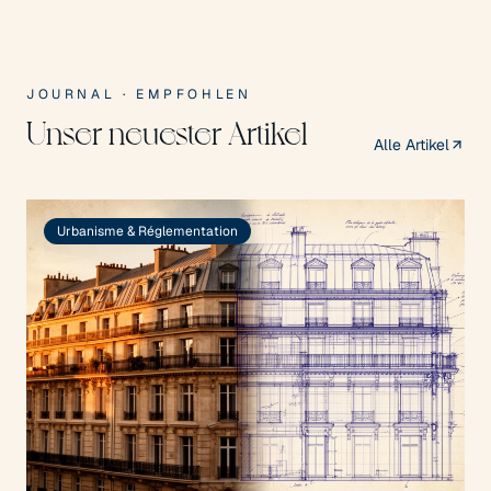
JOURNAL · EMPFOHLEN
Unser neuester Artikel
Alle Artikel
Urbanisme & Réglementation