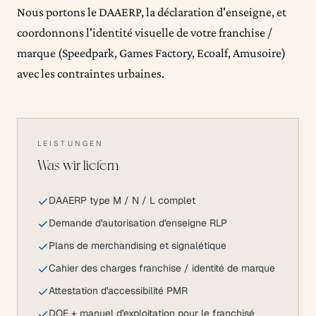
Nous portons le DAAERP, la déclaration d'enseigne, et
coordonnons l'identité visuelle de votre franchise /
marque (Speedpark, Games Factory, Ecoalf, Amusoire)
avec les contraintes urbaines.
LEISTUNGEN
Was wir liefern
DAAERP type M / N / L complet
Demande d'autorisation d'enseigne RLP
Plans de merchandising et signalétique
Cahier des charges franchise / identité de marque
Attestation d'accessibilité PMR
DOE + manuel d'exploitation pour le franchisé