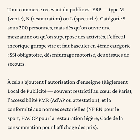
Tout commerce recevant du public est ERP — type M
(vente), N (restauration) ou L (spectacle). Catégorie 5
sous 200 personnes, mais dès qu'on ouvre une
mezzanine ou qu'on superpose des activités, l'effectif
théorique grimpe vite et fait basculer en 4ème catégorie
: SSI obligatoire, désenfumage motorisé, deux issues de
secours.
À cela s'ajoutent l'autorisation d'enseigne (Règlement
Local de Publicité — souvent restrictif au cœur de Paris),
l'accessibilité PMR (Ad'AP ou attestation), et la
conformité aux normes sectorielles (NF EN pour le
sport, HACCP pour la restauration légère, Code de la
consommation pour l'affichage des prix).