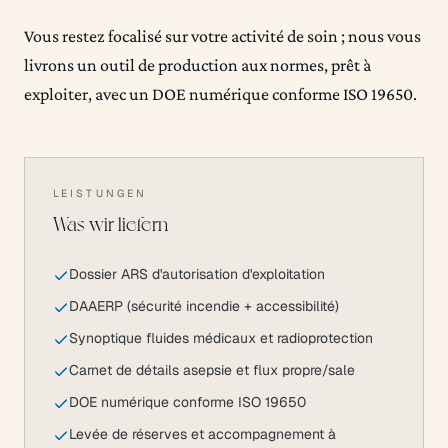
Vous restez focalisé sur votre activité de soin ; nous vous
livrons un outil de production aux normes, prêt à
exploiter, avec un DOE numérique conforme ISO 19650.
LEISTUNGEN
Was wir liefern
Dossier ARS d'autorisation d'exploitation
DAAERP (sécurité incendie + accessibilité)
Synoptique fluides médicaux et radioprotection
Carnet de détails asepsie et flux propre/sale
DOE numérique conforme ISO 19650
Levée de réserves et accompagnement à