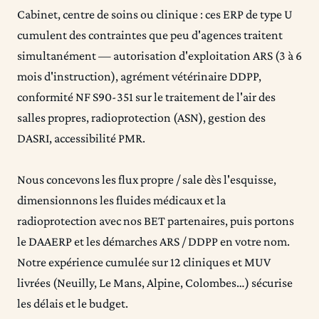
Cabinet, centre de soins ou clinique : ces ERP de type U
cumulent des contraintes que peu d'agences traitent
simultanément — autorisation d'exploitation ARS (3 à 6
mois d'instruction), agrément vétérinaire DDPP,
conformité NF S90-351 sur le traitement de l'air des
salles propres, radioprotection (ASN), gestion des
DASRI, accessibilité PMR.
Nous concevons les flux propre / sale dès l'esquisse,
dimensionnons les fluides médicaux et la
radioprotection avec nos BET partenaires, puis portons
le DAAERP et les démarches ARS / DDPP en votre nom.
Notre expérience cumulée sur 12 cliniques et MUV
livrées (Neuilly, Le Mans, Alpine, Colombes…) sécurise
les délais et le budget.