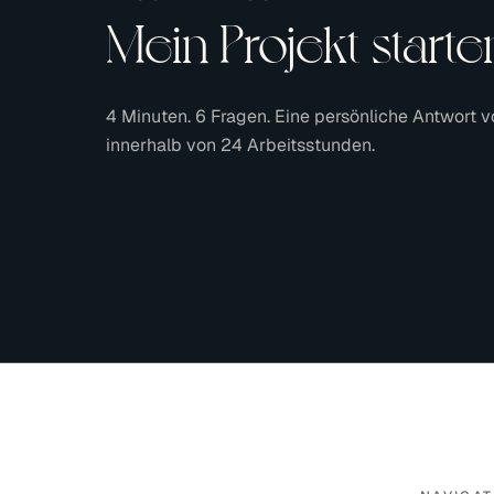
Mein Projekt starte
4 Minuten. 6 Fragen. Eine persönliche Antwort v
innerhalb von 24 Arbeitsstunden.