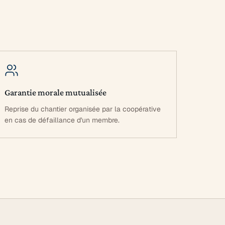
Garantie morale mutualisée
Reprise du chantier organisée par la coopérative
en cas de défaillance d'un membre.