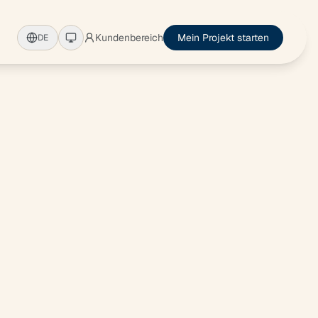
Kundenbereich
Mein Projekt starten
DE