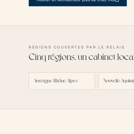
RÉGIONS COUVERTES PAR LE RELAIS
Cinq régions, un cabinet loca
Auvergne-Rhône-Alpes
Nouvelle-Aquita