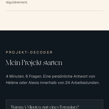
régulièrement.
PROJEKT-DECODER
Mein Projekt starten
4 Minuten. 6 Fragen. Eine persönliche Antwort von
Hélène oder Alexis innerhalb von 24 Arbeitsstunden.
Warum 4 Minuten statt eines Formulars?