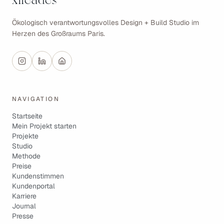
xiléades
Ökologisch verantwortungsvolles Design + Build Studio im
Herzen des Großraums Paris.
NAVIGATION
Startseite
Mein Projekt starten
Projekte
Studio
Methode
Preise
Kundenstimmen
Kundenportal
Karriere
Journal
Presse