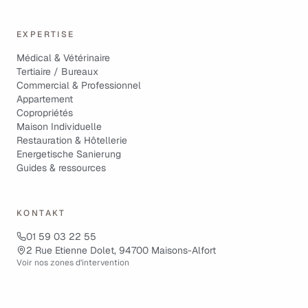
EXPERTISE
Médical & Vétérinaire
Tertiaire / Bureaux
Commercial & Professionnel
Appartement
Copropriétés
Maison Individuelle
Restauration & Hôtellerie
Energetische Sanierung
Guides & ressources
KONTAKT
01 59 03 22 55
2 Rue Etienne Dolet, 94700 Maisons-Alfort
Voir nos zones d'intervention