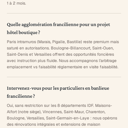
1 à 2 mois.
Quelle agglomération francilienne pour un projet
hôtel boutique ?
Paris intramuros (Marais, Pigalle, Bastille) reste premium mais
saturé en autorisations. Boulogne-Billancourt, Saint-Ouen,
Saint-Denis et Versailles offrent des opportunités foncières
avec instruction plus fluide. Nous accompagnons l'arbitrage
emplacement vs faisabilité réglementaire en visite faisabilité.
Intervenez-vous pour les particuliers en banlieue
francilienne ?
Oui, sans restriction sur les 8 départements IDF. Maisons-
Alfort (notre siège), Vincennes, Saint-Maur, Charenton,
Boulogne, Versailles, Saint-Germain-en-Laye : nous opérons
des rénovations intégrales et extensions de maison