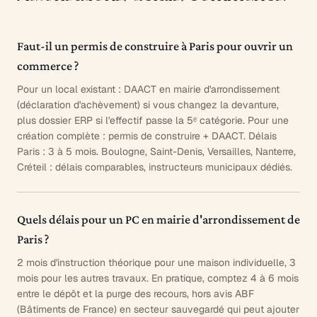
Faut-il un permis de construire à Paris pour ouvrir un
commerce ?
Pour un local existant : DAACT en mairie d'arrondissement
(déclaration d'achèvement) si vous changez la devanture,
plus dossier ERP si l'effectif passe la 5ᵉ catégorie. Pour une
création complète : permis de construire + DAACT. Délais
Paris : 3 à 5 mois. Boulogne, Saint-Denis, Versailles, Nanterre,
Créteil : délais comparables, instructeurs municipaux dédiés.
Quels délais pour un PC en mairie d'arrondissement de
Paris ?
2 mois d'instruction théorique pour une maison individuelle, 3
mois pour les autres travaux. En pratique, comptez 4 à 6 mois
entre le dépôt et la purge des recours, hors avis ABF
(Bâtiments de France) en secteur sauvegardé qui peut ajouter