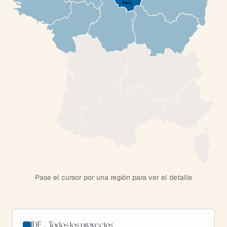
Paris
Pase el cursor por una región para ver el detalle
IDF — Todos los proyectos