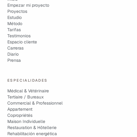
Empezar mi proyecto
Proyectos
Estudio
Método
Tarifas
Testimonios
Espacio cliente
Carreras
Diario
Prensa
ESPECIALIDADES
Médical & Vétérinaire
Tertiaire / Bureaux
Commercial & Professionnel
Appartement
Copropriétés
Maison Individuelle
Restauration & Hôtellerie
Rehabilitación energética