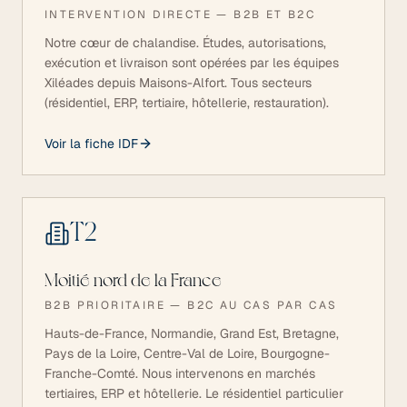
INTERVENTION DIRECTE — B2B ET B2C
Notre cœur de chalandise. Études, autorisations,
exécution et livraison sont opérées par les équipes
Xiléades depuis Maisons-Alfort. Tous secteurs
(résidentiel, ERP, tertiaire, hôtellerie, restauration).
Voir la fiche IDF
T
2
Moitié nord de la France
B2B PRIORITAIRE — B2C AU CAS PAR CAS
Hauts-de-France, Normandie, Grand Est, Bretagne,
Pays de la Loire, Centre-Val de Loire, Bourgogne-
Franche-Comté. Nous intervenons en marchés
tertiaires, ERP et hôtellerie. Le résidentiel particulier