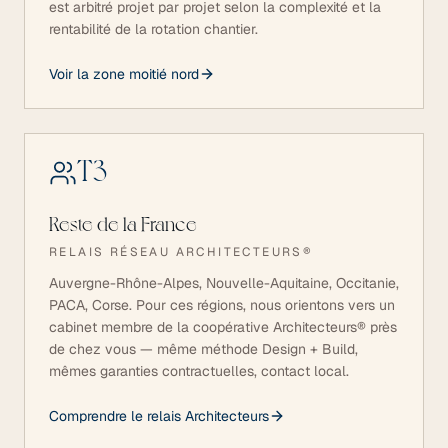
est arbitré projet par projet selon la complexité et la
rentabilité de la rotation chantier.
Voir la zone moitié nord
T
3
Reste de la France
RELAIS RÉSEAU ARCHITECTEURS®
Auvergne-Rhône-Alpes, Nouvelle-Aquitaine, Occitanie,
PACA, Corse. Pour ces régions, nous orientons vers un
cabinet membre de la coopérative Architecteurs® près
de chez vous — même méthode Design + Build,
mêmes garanties contractuelles, contact local.
Comprendre le relais Architecteurs