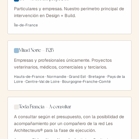
Particulares y empresas. Nuestro perímetro principal de
intervención en Design + Build.
Île-de-France
Mitad Norte — B2B
Empresas y profesionales únicamente. Proyectos
veterinarios, médicos, comerciales y terciarios.
Hauts-de-France · Normandie · Grand Est · Bretagne · Pays de la
Loire · Centre-Val de Loire · Bourgogne-Franche-Comté
Toda Francia — A consultar
A consultar según el presupuesto, con la posibilidad de
acompañamiento por un compañero de la red Les
Architecteurs® para la fase de ejecución.