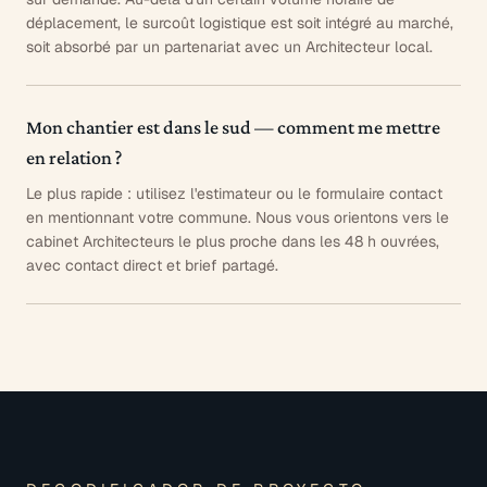
déplacement, le surcoût logistique est soit intégré au marché,
soit absorbé par un partenariat avec un Architecteur local.
Mon chantier est dans le sud — comment me mettre
en relation ?
Le plus rapide : utilisez l'estimateur ou le formulaire contact
en mentionnant votre commune. Nous vous orientons vers le
cabinet Architecteurs le plus proche dans les 48 h ouvrées,
avec contact direct et brief partagé.