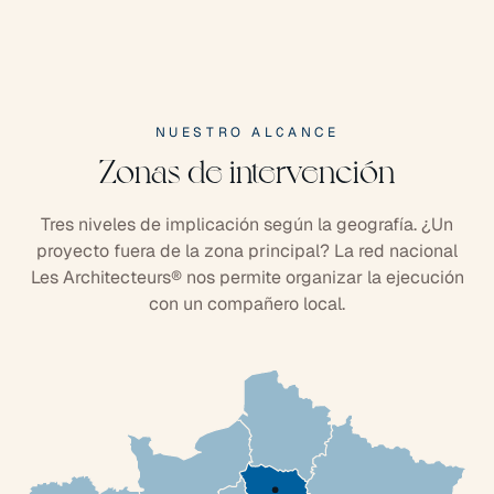
NUESTRO ALCANCE
Zonas de intervención
Tres niveles de implicación según la geografía. ¿Un
proyecto fuera de la zona principal? La red nacional
Les Architecteurs® nos permite organizar la ejecución
con un compañero local.