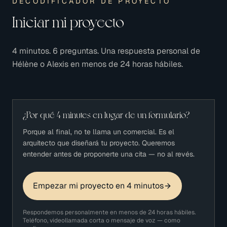
DECODIFICADOR DE PROYECTO
Iniciar mi proyecto
4 minutos. 6 preguntas. Una respuesta personal de
Hélène o Alexis en menos de 24 horas hábiles.
¿Por qué 4 minutes en lugar de un formulario?
Porque al final, no te llama un comercial. Es el
arquitecto que diseñará tu proyecto. Queremos
entender antes de proponerte una cita — no al revés.
Empezar mi proyecto en 4 minutos
Respondemos personalmente en menos de 24 horas hábiles.
Teléfono, videollamada corta o mensaje de voz — como