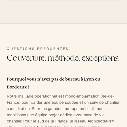
QUESTIONS FRÉQUENTES
Couverture, méthode, exceptions.
Pourquoi vous n'avez pas de bureau à Lyon ou
Bordeaux ?
Notre maillage opérationnel est mono-implantation (Île-de-
France) pour garder une équipe soudée et un suivi de chantier
sans dilution. Pour les grandes métropoles tier 2, nous
mobilisons une équipe projet dédiée avec base de vie
chantier. Pour le sud de la France, le réseau Architecteurs®