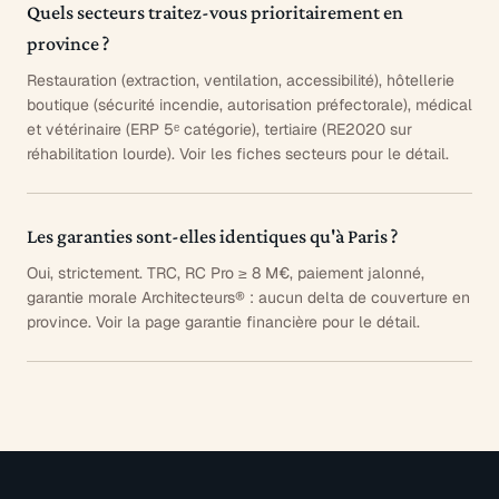
Quels secteurs traitez-vous prioritairement en
province ?
Restauration (extraction, ventilation, accessibilité), hôtellerie
boutique (sécurité incendie, autorisation préfectorale), médical
et vétérinaire (ERP 5ᵉ catégorie), tertiaire (RE2020 sur
réhabilitation lourde). Voir les fiches secteurs pour le détail.
Les garanties sont-elles identiques qu'à Paris ?
Oui, strictement. TRC, RC Pro ≥ 8 M€, paiement jalonné,
garantie morale Architecteurs® : aucun delta de couverture en
province. Voir la page garantie financière pour le détail.