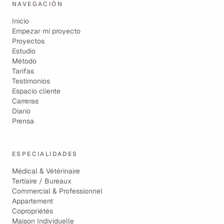
NAVEGACIÓN
Inicio
Empezar mi proyecto
Proyectos
Estudio
Método
Tarifas
Testimonios
Espacio cliente
Carreras
Diario
Prensa
ESPECIALIDADES
Médical & Vétérinaire
Tertiaire / Bureaux
Commercial & Professionnel
Appartement
Copropriétés
Maison Individuelle