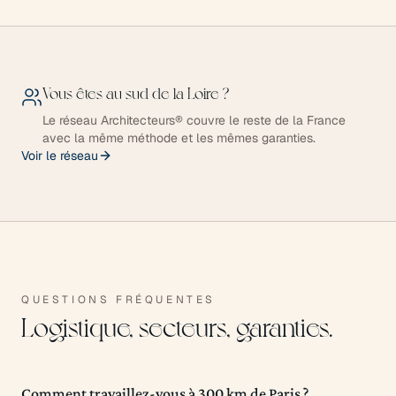
Vous êtes au sud de la Loire ?
Le réseau Architecteurs® couvre le reste de la France
avec la même méthode et les mêmes garanties.
Voir le réseau
QUESTIONS FRÉQUENTES
Logistique, secteurs, garanties.
Comment travaillez-vous à 300 km de Paris ?