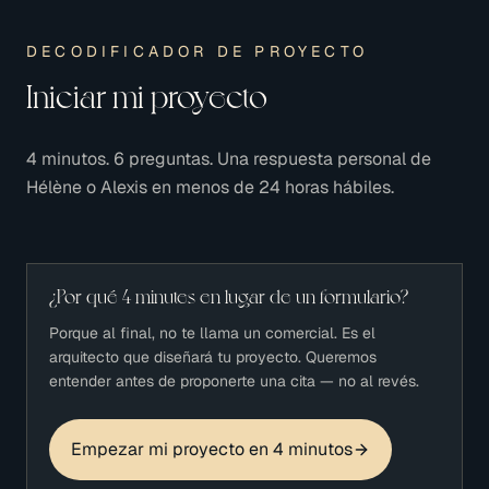
DECODIFICADOR DE PROYECTO
Iniciar mi proyecto
4 minutos. 6 preguntas. Una respuesta personal de
Hélène o Alexis en menos de 24 horas hábiles.
¿Por qué 4 minutes en lugar de un formulario?
Porque al final, no te llama un comercial. Es el
arquitecto que diseñará tu proyecto. Queremos
entender antes de proponerte una cita — no al revés.
Empezar mi proyecto en 4 minutos