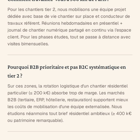
Pour les chantiers tier 2, nous mobilisons une équipe projet
dédiée avec base de vie chantier sur place et conducteur de
travaux référent. Réunions hebdomadaires en présentiel +
journal de chantier numérique partagé en continu via l'espace
client. Pour les phases études, tout se passe à distance avec
visites bimensuelles.
Pourquoi B2B prioritaire et pas B2C systématique en
tier 2 ?
Sur ces zones, la rotation logistique d'un chantier résidentiel
particulier (≤ 200 k€) absorbe trop de marge. Les marchés
B2B (tertiaire, ERP, hôtellerie, restauration) supportent mieux
les coûts de mobilisation d'une équipe externalisée. Nous
étudions néanmoins tout brief résidentiel ambitieux (≥ 400 k€
ou patrimoine remarquable).