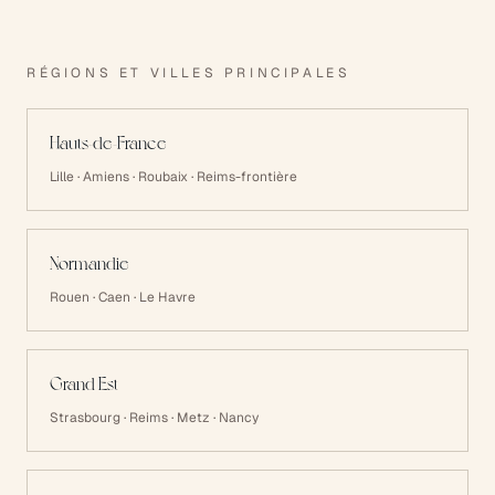
RÉGIONS ET VILLES PRINCIPALES
Hauts-de-France
Lille · Amiens · Roubaix · Reims-frontière
Normandie
Rouen · Caen · Le Havre
Grand Est
Strasbourg · Reims · Metz · Nancy