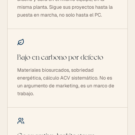
misma planta. Sigue sus proyectos hasta la
puesta en marcha, no solo hasta el PC.
Bajo en carbono por defecto
Materiales biosurcados, sobriedad
energética, cálculo ACV sistemático. No es
un argumento de marketing, es un marco de
trabajo.