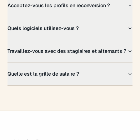
Acceptez-vous les profils en reconversion ?
Quels logiciels utilisez-vous ?
Travaillez-vous avec des stagiaires et alternants ?
Quelle est la grille de salaire ?