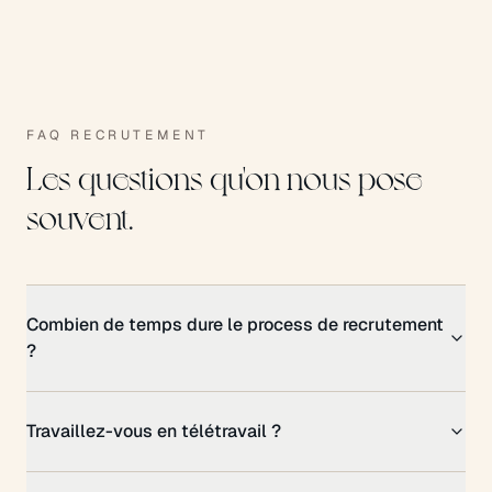
FAQ RECRUTEMENT
Les questions qu'on nous pose
souvent.
Combien de temps dure le process de recrutement
?
Travaillez-vous en télétravail ?