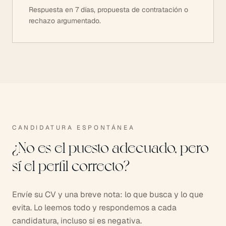
Respuesta en 7 días, propuesta de contratación o
rechazo argumentado.
CANDIDATURA ESPONTÁNEA
¿No es el puesto adecuado, pero
sí el perfil correcto?
Envíe su CV y una breve nota: lo que busca y lo que
evita. Lo leemos todo y respondemos a cada
candidatura, incluso si es negativa.