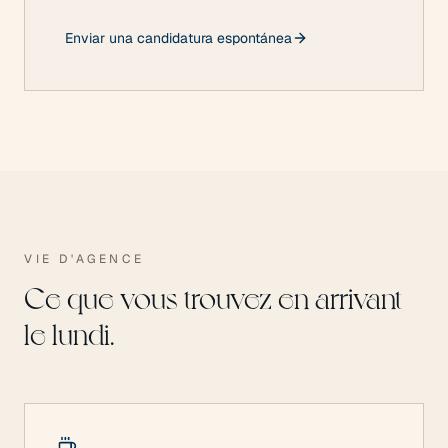
Enviar una candidatura espontánea
VIE D'AGENCE
Ce que vous trouvez en arrivant
le lundi.