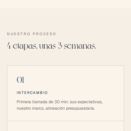
NUESTRO PROCESO
4 etapas, unas 3 semanas.
01
INTERCAMBIO
Primera llamada de 30 min: sus expectativas,
nuestro marco, alineación presupuestaria.