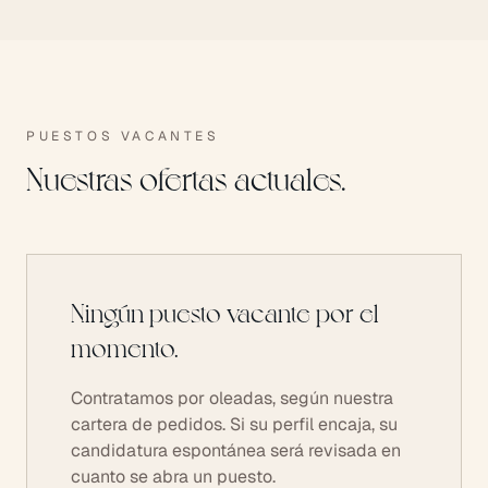
PUESTOS VACANTES
Nuestras ofertas actuales.
Ningún puesto vacante por el
momento.
Contratamos por oleadas, según nuestra
cartera de pedidos. Si su perfil encaja, su
candidatura espontánea será revisada en
cuanto se abra un puesto.