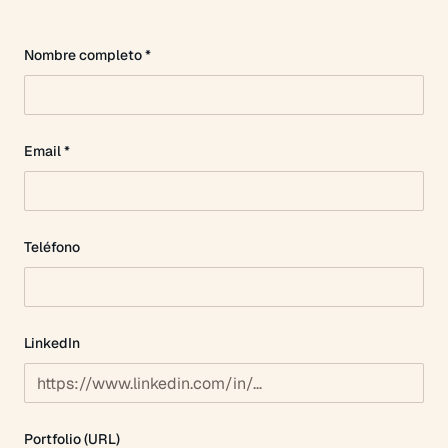
Nombre completo *
Email *
Teléfono
LinkedIn
Portfolio (URL)