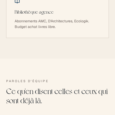
Bibliothèque agence
Abonnements AMC, D'Architectures, Ecologik.
Budget achat livres libre.
PAROLES D'ÉQUIPE
Ce qu'en disent celles et ceux qui
sont déjà là.