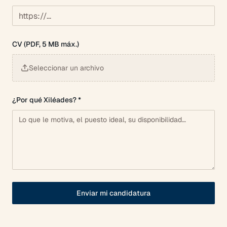
CV (PDF, 5 MB máx.)
Seleccionar un archivo
¿Por qué Xiléades? *
Enviar mi candidatura