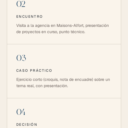
02
ENCUENTRO
Visita a la agencia en Maisons-Alfort, presentación
de proyectos en curso, punto técnico.
03
CASO PRÁCTICO
Ejercicio corto (croquis, nota de encuadre) sobre un
tema real, con presentación.
04
DECISIÓN