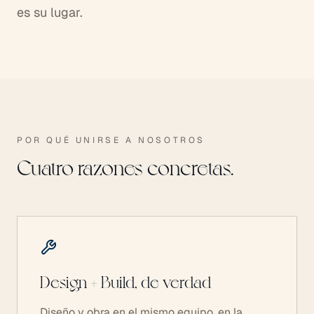
es su lugar.
POR QUÉ UNIRSE A NOSOTROS
Cuatro razones concretas.
Design + Build, de verdad
Diseño y obra en el mismo equipo, en la