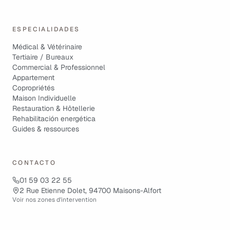
ESPECIALIDADES
Médical & Vétérinaire
Tertiaire / Bureaux
Commercial & Professionnel
Appartement
Copropriétés
Maison Individuelle
Restauration & Hôtellerie
Rehabilitación energética
Guides & ressources
CONTACTO
01 59 03 22 55
2 Rue Etienne Dolet, 94700 Maisons-Alfort
Voir nos zones d'intervention