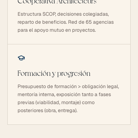
Cooperativa Architecteurs
Estructura SCOP, decisiones colegiadas,
reparto de beneficios. Red de 65 agencias
para el apoyo mutuo en proyectos.
Formación y progresión
Presupuesto de formación > obligación legal,
mentoría interna, exposición tanto a fases
previas (viabilidad, montaje) como
posteriores (obra, entrega).