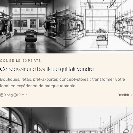
CONSEILS EXPERTS
Concevoir une boutique qui fait vendre
Boutiques, retail, prêt-à-porter, concept-stores : transformer votre
local en expérience de marque rentable.
9
pág.
12
min
Recibir