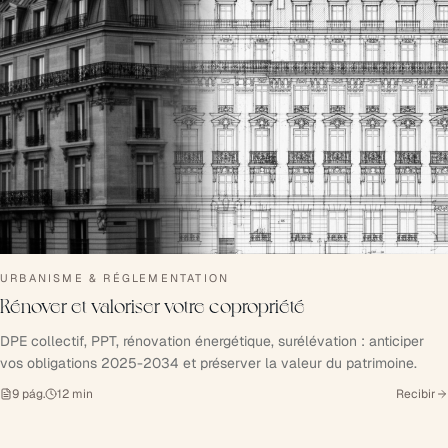
URBANISME & RÉGLEMENTATION
Rénover et valoriser votre copropriété
DPE collectif, PPT, rénovation énergétique, surélévation : anticiper
vos obligations 2025-2034 et préserver la valeur du patrimoine.
9
pág.
12
min
Recibir