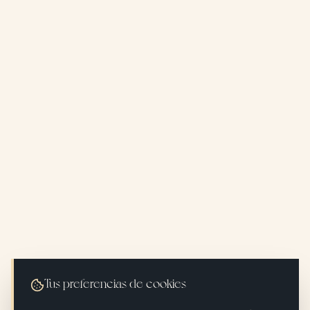
Tus preferencias de cookies