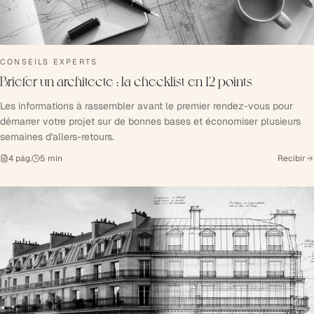
CONSEILS EXPERTS
Briefer un architecte : la checklist en 12 points
Les informations à rassembler avant le premier rendez-vous pour
démarrer votre projet sur de bonnes bases et économiser plusieurs
semaines d'allers-retours.
4
pág.
5
min
Recibir