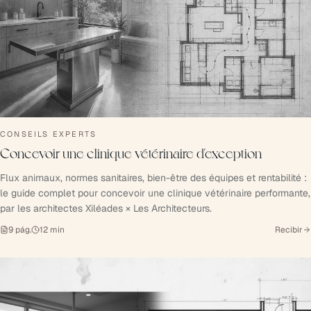
CONSEILS EXPERTS
Concevoir une clinique vétérinaire d'exception
Flux animaux, normes sanitaires, bien-être des équipes et rentabilité :
le guide complet pour concevoir une clinique vétérinaire performante,
par les architectes Xiléades × Les Architecteurs.
9
pág.
12
min
Recibir