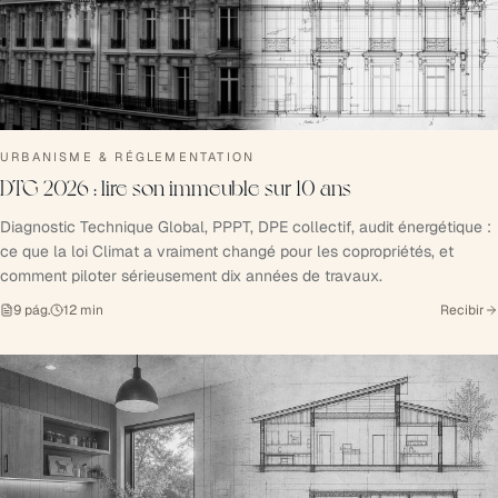
URBANISME & RÉGLEMENTATION
DTG 2026 : lire son immeuble sur 10 ans
Diagnostic Technique Global, PPPT, DPE collectif, audit énergétique :
ce que la loi Climat a vraiment changé pour les copropriétés, et
comment piloter sérieusement dix années de travaux.
9
pág.
12
min
Recibir