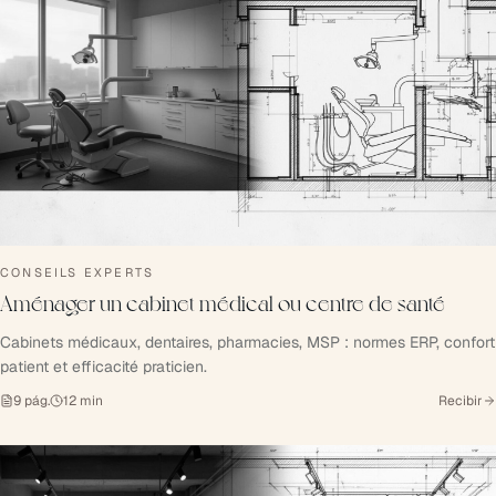
CONSEILS EXPERTS
Aménager un cabinet médical ou centre de santé
Cabinets médicaux, dentaires, pharmacies, MSP : normes ERP, confort
patient et efficacité praticien.
9
pág.
12
min
Recibir