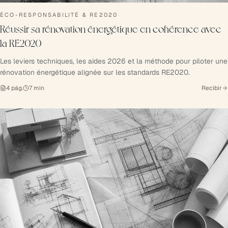
ÉCO-RESPONSABILITÉ & RE2020
Réussir sa rénovation énergétique en cohérence avec
la RE2020
Les leviers techniques, les aides 2026 et la méthode pour piloter une
rénovation énergétique alignée sur les standards RE2020.
4
pág.
7
min
Recibir