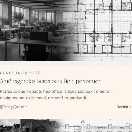
CONSEILS EXPERTS
Aménager des bureaux qui font performer
Plateaux open-space, flex-office, sièges sociaux : créer un
environnement de travail attractif et productif.
9
pág.
12
min
Recibir