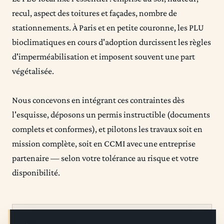
recul, aspect des toitures et façades, nombre de
stationnements. À Paris et en petite couronne, les PLU
bioclimatiques en cours d'adoption durcissent les règles
d'imperméabilisation et imposent souvent une part
végétalisée.
Nous concevons en intégrant ces contraintes dès
l'esquisse, déposons un permis instructible (documents
complets et conformes), et pilotons les travaux soit en
mission complète, soit en CCMI avec une entreprise
partenaire — selon votre tolérance au risque et votre
disponibilité.
ENTREGABLES