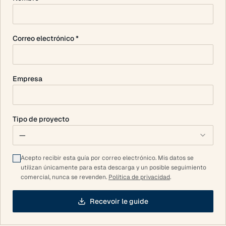
Correo electrónico *
Empresa
Tipo de proyecto
—
Acepto recibir esta guía por correo electrónico. Mis datos se
utilizan únicamente para esta descarga y un posible seguimiento
comercial, nunca se revenden.
Política de privacidad
.
Recevoir le guide