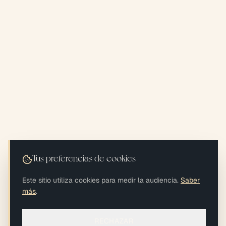
Tus preferencias de cookies
Este sitio utiliza cookies para medir la audiencia.
Saber
más
.
RECHAZAR