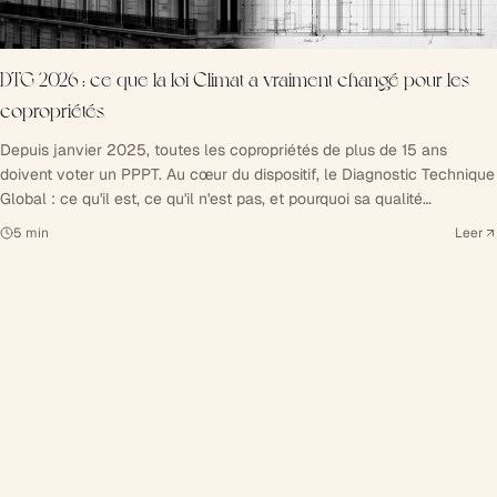
DTG 2026 : ce que la loi Climat a vraiment changé pour les
copropriétés
Depuis janvier 2025, toutes les copropriétés de plus de 15 ans
doivent voter un PPPT. Au cœur du dispositif, le Diagnostic Technique
Global : ce qu'il est, ce qu'il n'est pas, et pourquoi sa qualité
conditionne dix ans de pilotage patrimonial.
5
min
Leer