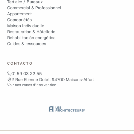
Tertiaire / Bureaux
Commercial & Professionnel
Appartement
Copropriétés
Maison Individuelle
Restauration & Hôtellerie
Rehabilitación energética
Guides & ressources
CONTACTO
01 59 03 22 55
2 Rue Etienne Dolet, 94700 Maisons-Alfort
Voir nos zones d'intervention