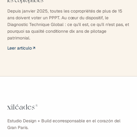
les copropriétés
Depuis janvier 2025, toutes les copropriétés de plus de 15
ans doivent voter un PPPT. Au cœur du dispositif, le
Diagnostic Technique Global : ce qu'il est, ce qu'il n'est pas, et
pourquoi sa qualité conditionne dix ans de pilotage
patrimonial.
Leer artículo
xiléades
®
Estudio Design + Build ecorresponsable en el corazón del
Gran París.