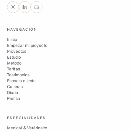
NAVEGACIÓN
Inicio
Empezar mi proyecto
Proyectos
Estudio
Método
Tarifas
Testimonios
Espacio cliente
Carreras
Diario
Prensa
ESPECIALIDADES
Médical & Vétérinaire