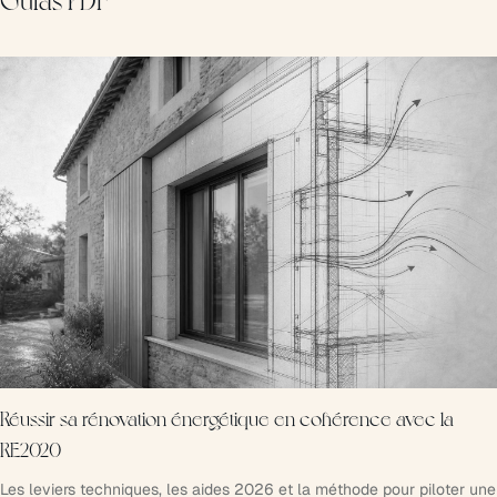
Guías PDF
Réussir sa rénovation énergétique en cohérence avec la
RE2020
Les leviers techniques, les aides 2026 et la méthode pour piloter une