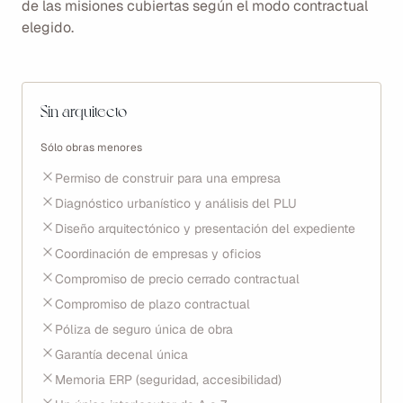
de las misiones cubiertas según el modo contractual
elegido.
Sin arquitecto
Sólo obras menores
Permiso de construir para una empresa
Diagnóstico urbanístico y análisis del PLU
Diseño arquitectónico y presentación del expediente
Coordinación de empresas y oficios
Compromiso de precio cerrado contractual
Compromiso de plazo contractual
Póliza de seguro única de obra
Garantía decenal única
Memoria ERP (seguridad, accesibilidad)