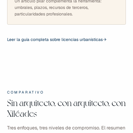
Un artículo pilar complementa la herramienta:
umbrales, plazos, recursos de terceros,
particularidades profesionales.
Leer la guía completa sobre licencias urbanísticas
COMPARATIVO
Sin arquitecto, con arquitecto, con
Xiléades
Tres enfoques, tres niveles de compromiso. El resumen