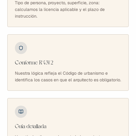
Tipo de persona, proyecto, superficie, zona:
calculamos la licencia aplicable y el plazo de
instrucción.
Conforme R*431-2
Nuestra lógica refleja el Código de urbanismo e
identifica los casos en que el arquitecto es obligatorio.
Guía detallada