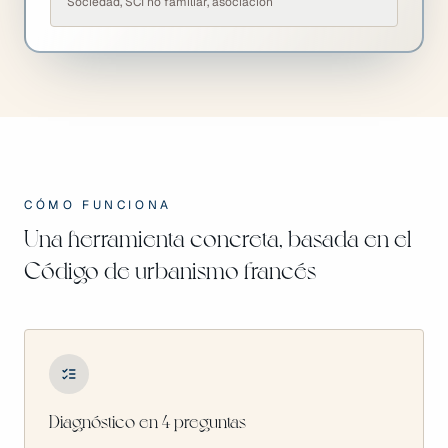
Sociedad, SCI no familiar, asociación
CÓMO FUNCIONA
Una herramienta concreta, basada en el
Código de urbanismo francés
Diagnóstico en 4 preguntas