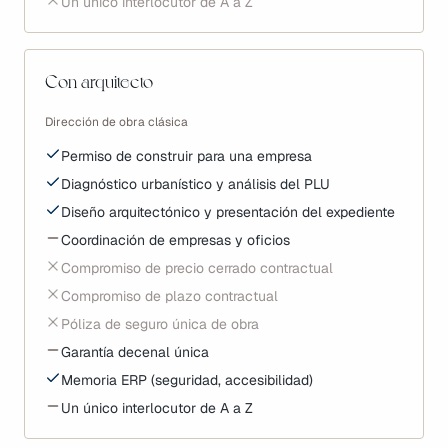
Un único interlocutor de A a Z
Con arquitecto
Dirección de obra clásica
Permiso de construir para una empresa
Diagnóstico urbanístico y análisis del PLU
Diseño arquitectónico y presentación del expediente
Coordinación de empresas y oficios
Compromiso de precio cerrado contractual
Compromiso de plazo contractual
Póliza de seguro única de obra
Garantía decenal única
Memoria ERP (seguridad, accesibilidad)
Un único interlocutor de A a Z