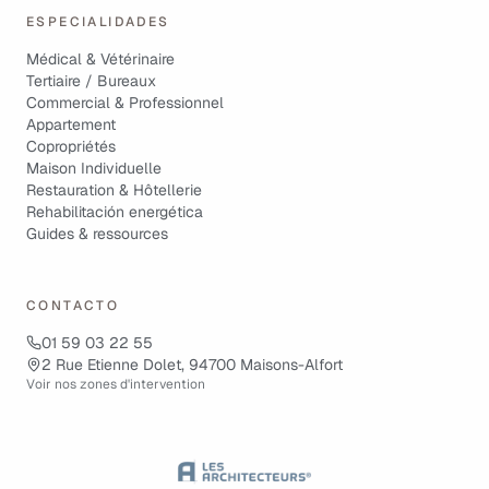
ESPECIALIDADES
Médical & Vétérinaire
Tertiaire / Bureaux
Commercial & Professionnel
Appartement
Copropriétés
Maison Individuelle
Restauration & Hôtellerie
Rehabilitación energética
Guides & ressources
CONTACTO
01 59 03 22 55
2 Rue Etienne Dolet, 94700 Maisons-Alfort
Voir nos zones d'intervention