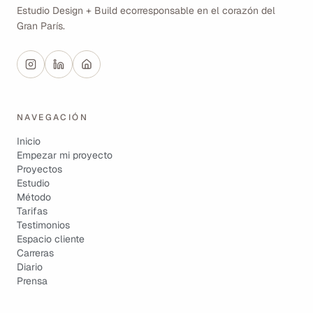
Estudio Design + Build ecorresponsable en el corazón del
Gran París.
NAVEGACIÓN
Inicio
Empezar mi proyecto
Proyectos
Estudio
Método
Tarifas
Testimonios
Espacio cliente
Carreras
Diario
Prensa