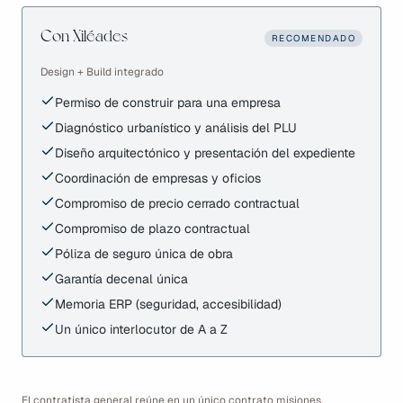
Con Xiléades
RECOMENDADO
Design + Build integrado
Permiso de construir para una empresa
Diagnóstico urbanístico y análisis del PLU
Diseño arquitectónico y presentación del expediente
Coordinación de empresas y oficios
Compromiso de precio cerrado contractual
Compromiso de plazo contractual
Póliza de seguro única de obra
Garantía decenal única
Memoria ERP (seguridad, accesibilidad)
Un único interlocutor de A a Z
El contratista general reúne en un único contrato misiones