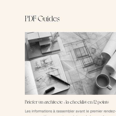
PDF-Guides
Briefer un architecte : la checklist en 12 points
Les informations à rassembler avant le premier rendez