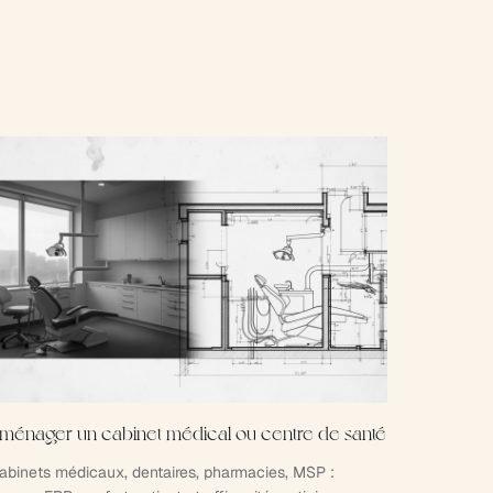
ménager un cabinet médical ou centre de santé
abinets médicaux, dentaires, pharmacies, MSP :