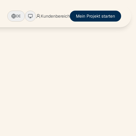
Kundenbereich
Mein Projekt starten
DE