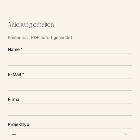
Anleitung erhalten
Kostenlos · PDF sofort gesendet
Name *
E-Mail *
Firma
Projekttyp
—