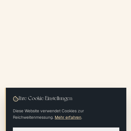
Ihre Cookie-Einstellungen
Diese Website verwendet Cookies zur
Reichweitenmessung.
Mehr erfahren
.