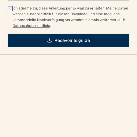
Ich stimme zu, diese Anleitung per E-Mail zu erhalten. Meine Daten
werden ausschließlich für diesen Download und eine mögliche
kommerzielle Nachverfolgung verwendet, niemals weiterverkauft.
Datenschutzrichtlinie
.
Recevoir le guide