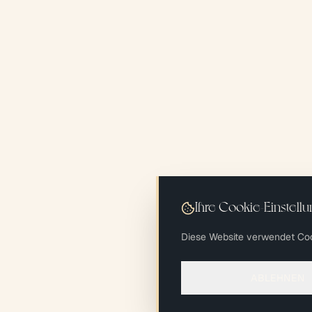
Ihre Cookie-Einstell
Diese Website verwendet Co
ABLEHNEN