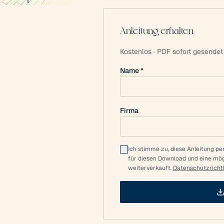
Anleitung erhalten
Kostenlos · PDF sofort gesendet
Name *
Firma
Ich stimme zu, diese Anleitung pe
für diesen Download und eine mö
weiterverkauft.
Datenschutzrichtl