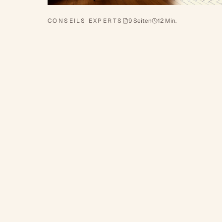
CONSEILS EXPERTS
9 Seiten
12 Min.