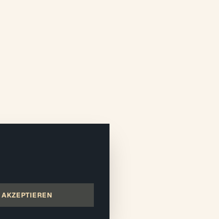
AKZEPTIEREN