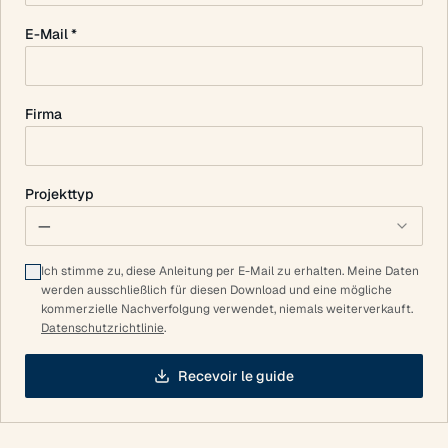
E-Mail *
Firma
Projekttyp
—
Ich stimme zu, diese Anleitung per E-Mail zu erhalten. Meine Daten
werden ausschließlich für diesen Download und eine mögliche
kommerzielle Nachverfolgung verwendet, niemals weiterverkauft.
Datenschutzrichtlinie
.
Recevoir le guide