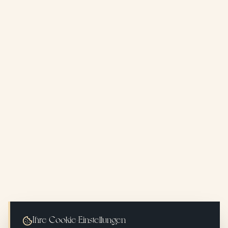
Ihre Cookie-Einstellungen