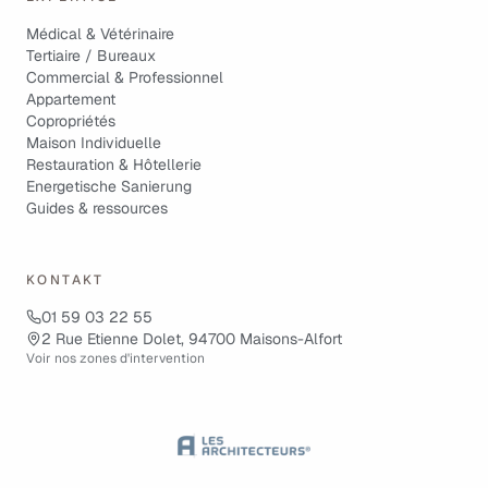
Médical & Vétérinaire
Tertiaire / Bureaux
Commercial & Professionnel
Appartement
Copropriétés
Maison Individuelle
Restauration & Hôtellerie
Energetische Sanierung
Guides & ressources
KONTAKT
01 59 03 22 55
2 Rue Etienne Dolet, 94700 Maisons-Alfort
Voir nos zones d'intervention