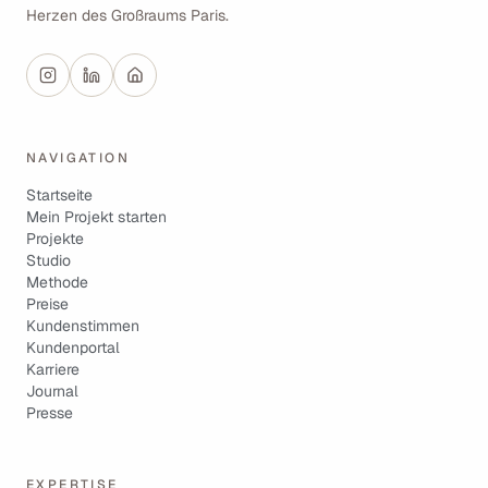
Herzen des Großraums Paris.
NAVIGATION
Startseite
Mein Projekt starten
Projekte
Studio
Methode
Preise
Kundenstimmen
Kundenportal
Karriere
Journal
Presse
EXPERTISE