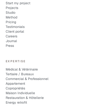
Start my project
Projects
Studio
Method
Pricing
Testimonials
Client portal
Careers
Journal
Press
EXPERTISE
Médical & Vétérinaire
Tertiaire / Bureaux
Commercial & Professionnel
Appartement
Copropriétés
Maison Individuelle
Restauration & Hôtellerie
Energy retrofit