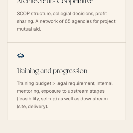
Architecteurs Cooperative
SCOP structure, collegial decisions, profit
sharing. A network of 65 agencies for project
mutual aid.
Training and progression
Training budget > legal requirement, internal
mentoring, exposure to upstream stages
(feasibility, set-up) as well as downstream
(site, delivery).