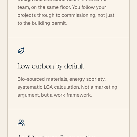
team, on the same floor. You follow your
projects through to commissioning, not just
to the building permit.
Low-carbon by default
Bio-sourced materials, energy sobriety,
systematic LCA calculation. Not a marketing
argument, but a work framework.