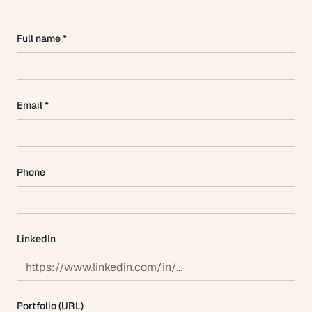
Full name *
Email *
Phone
LinkedIn
Portfolio (URL)