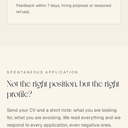
Feedback within 7 days, hiring proposal or reasoned
refusal.
SPONTANEOUS APPLICATION
Not the right position, but the right
profile?
Send your CV and a short note: what you are looking
for, what you are avoiding. We read everything and we
respond to every application, even negative ones.