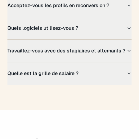
Acceptez-vous les profils en reconversion ?
Quels logiciels utilisez-vous ?
Travaillez-vous avec des stagiaires et alternants ?
Quelle est la grille de salaire ?