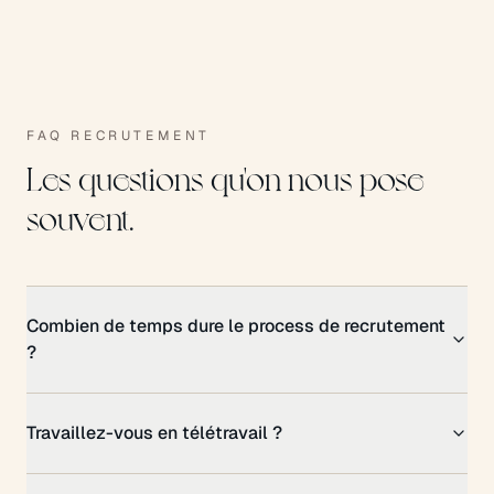
FAQ RECRUTEMENT
Les questions qu'on nous pose
souvent.
Combien de temps dure le process de recrutement
?
Travaillez-vous en télétravail ?