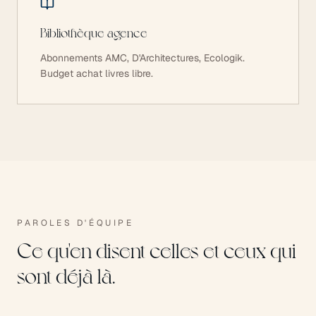
Bibliothèque agence
Abonnements AMC, D'Architectures, Ecologik.
Budget achat livres libre.
PAROLES D'ÉQUIPE
Ce qu'en disent celles et ceux qui
sont déjà là.