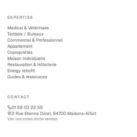
EXPERTISE
Médical & Vétérinaire
Tertiaire / Bureaux
Commercial & Professionnel
Appartement
Copropriétés
Maison Individuelle
Restauration & Hôtellerie
Energy retrofit
Guides & ressources
CONTACT
01 59 03 22 55
2 Rue Etienne Dolet, 94700 Maisons-Alfort
Voir nos zones d'intervention