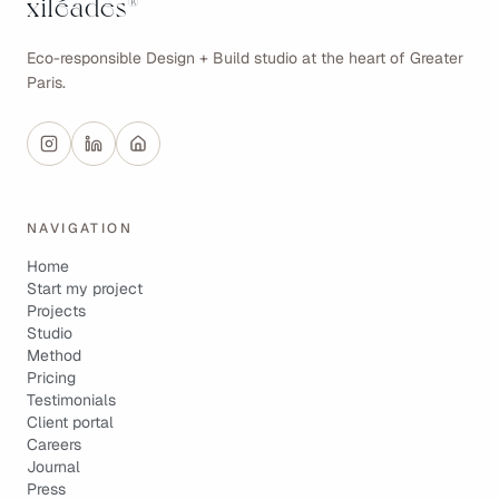
xiléades
®
Eco-responsible Design + Build studio at the heart of Greater
Paris.
NAVIGATION
Home
Start my project
Projects
Studio
Method
Pricing
Testimonials
Client portal
Careers
Journal
Press