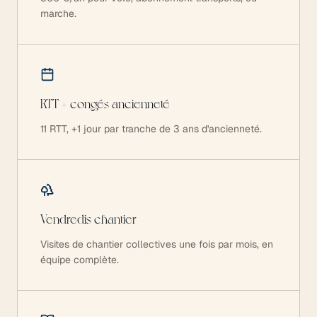
marche.
RTT + congés ancienneté
11 RTT, +1 jour par tranche de 3 ans d'ancienneté.
Vendredis chantier
Visites de chantier collectives une fois par mois, en
équipe complète.