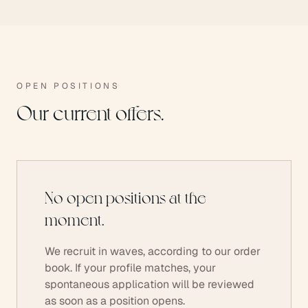
OPEN POSITIONS
Our current offers.
No open positions at the
moment.
We recruit in waves, according to our order
book. If your profile matches, your
spontaneous application will be reviewed
as soon as a position opens.