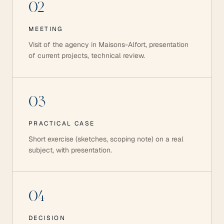
02
MEETING
Visit of the agency in Maisons-Alfort, presentation
of current projects, technical review.
03
PRACTICAL CASE
Short exercise (sketches, scoping note) on a real
subject, with presentation.
04
DECISION