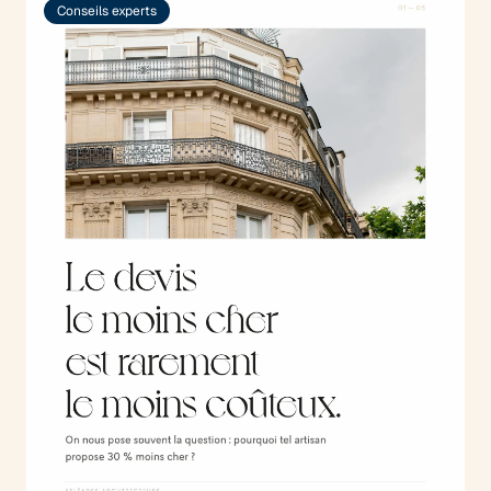
Conseils experts