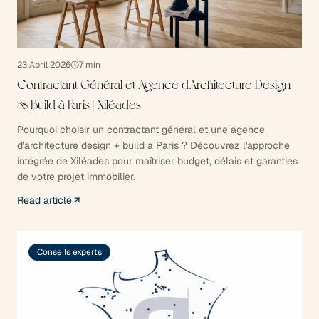
23 April 2026
7
min
Contractant Général et Agence d'Architecture Design
& Build à Paris | Xiléades
Pourquoi choisir un contractant général et une agence
d'architecture design + build à Paris ? Découvrez l'approche
intégrée de Xiléades pour maîtriser budget, délais et garanties
de votre projet immobilier.
Read article
Conseils experts