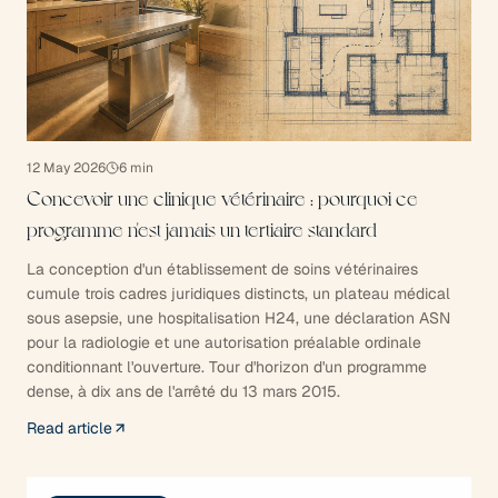
12 May 2026
6
min
Concevoir une clinique vétérinaire : pourquoi ce
programme n'est jamais un tertiaire standard
La conception d'un établissement de soins vétérinaires
cumule trois cadres juridiques distincts, un plateau médical
sous asepsie, une hospitalisation H24, une déclaration ASN
pour la radiologie et une autorisation préalable ordinale
conditionnant l'ouverture. Tour d'horizon d'un programme
dense, à dix ans de l'arrêté du 13 mars 2015.
Read article