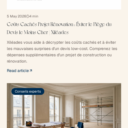
5 May 2026
4
min
Coûts Cachés Projet Rénovation : Éviter le Piège du
Devis le Moins Cher | Xiléades
Xiléades vous aide à décrypter les coûts cachés et à éviter
les mauvaises surprises d'un devis low-cost. Comprenez les
dépenses supplémentaires d'un projet de construction ou
rénovation.
Read article
Conseils experts