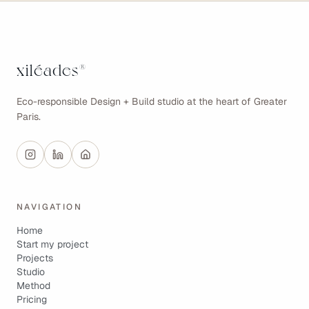
xiléades
®
Eco-responsible Design + Build studio at the heart of Greater
Paris.
NAVIGATION
Home
Start my project
Projects
Studio
Method
Pricing