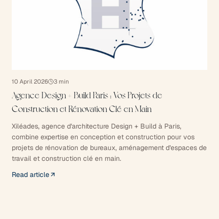
10 April 2026
3
min
Agence Design + Build Paris : Vos Projets de
Construction et Rénovation Clé en Main
Xiléades, agence d'architecture Design + Build à Paris,
combine expertise en conception et construction pour vos
projets de rénovation de bureaux, aménagement d'espaces de
travail et construction clé en main.
Read article