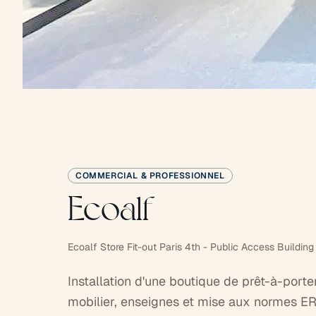
COMMERCIAL & PROFESSIONNEL
Ecoalf
Ecoalf Store Fit-out Paris 4th - Public Access Building
Installation d'une boutique de prêt-à-port
mobilier, enseignes et mise aux normes ER