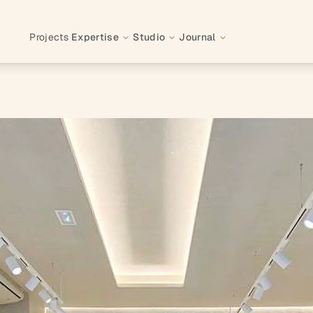
Projects
Expertise
Studio
Journal