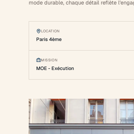
mode durable, chaque détail reflète l'en
LOCATION
Paris 4ème
MISSION
MOE - Exécution