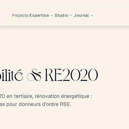
Projects
Expertise
Studio
Journal
ilité & RE2020
 en tertiaire, rénovation énergétique :
ges pour donneurs d'ordre RSE.