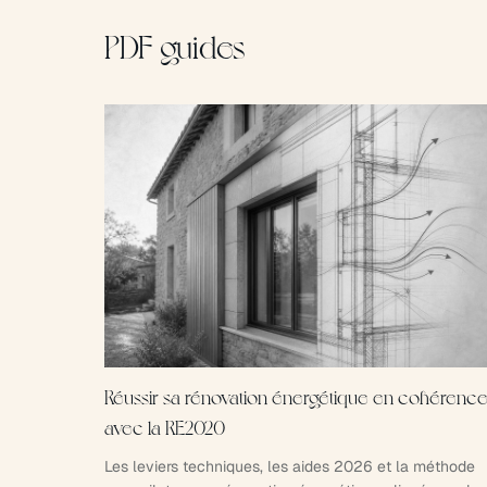
PDF guides
Réussir sa rénovation énergétique en cohérenc
avec la RE2020
Les leviers techniques, les aides 2026 et la méthode