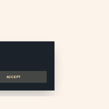
ACCEPT