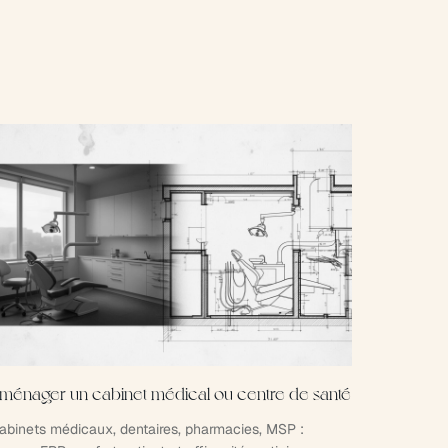
ménager un cabinet médical ou centre de santé
abinets médicaux, dentaires, pharmacies, MSP :