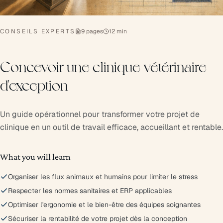
CONSEILS EXPERTS
9 pages
12 min
Concevoir une clinique vétérinaire
d'exception
Un guide opérationnel pour transformer votre projet de
clinique en un outil de travail efficace, accueillant et rentable.
What you will learn
Organiser les flux animaux et humains pour limiter le stress
Respecter les normes sanitaires et ERP applicables
Optimiser l'ergonomie et le bien-être des équipes soignantes
Sécuriser la rentabilité de votre projet dès la conception