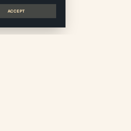
ACCEPT