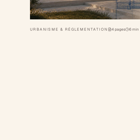
URBANISME & RÉGLEMENTATION
4 pages
6 min