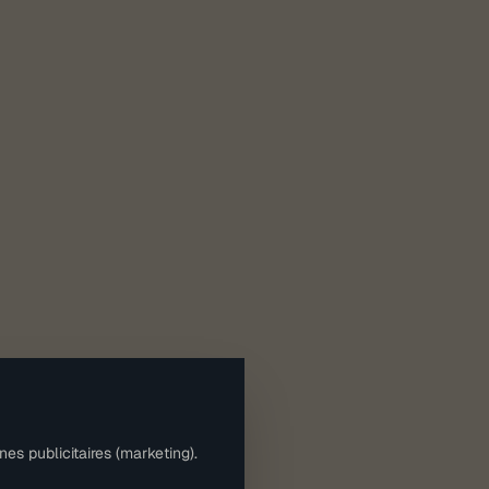
es publicitaires (marketing).