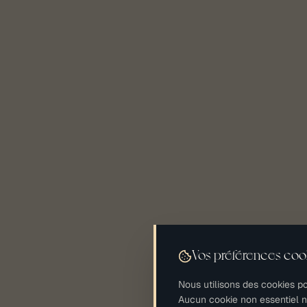
Vos préférences coo
Nous utilisons des cookies po
Aucun cookie non essentiel n