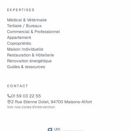
EXPERTISES
Médical & Vétérinaire
Tertiaire / Bureaux
Commercial & Professionnel
Appartement
Copropriétés
Maison Individuelle
Restauration & Hôtellerie
Rénovation énergétique
Guides & ressources
CONTACT
01 59 03 22 55
2 Rue Etienne Dolet, 94700 Maisons-Alfort
Voir nos zones d'intervention