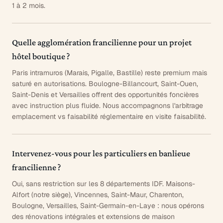
1 à 2 mois.
Quelle agglomération francilienne pour un projet
hôtel boutique ?
Paris intramuros (Marais, Pigalle, Bastille) reste premium mais
saturé en autorisations. Boulogne-Billancourt, Saint-Ouen,
Saint-Denis et Versailles offrent des opportunités foncières
avec instruction plus fluide. Nous accompagnons l'arbitrage
emplacement vs faisabilité réglementaire en visite faisabilité.
Intervenez-vous pour les particuliers en banlieue
francilienne ?
Oui, sans restriction sur les 8 départements IDF. Maisons-
Alfort (notre siège), Vincennes, Saint-Maur, Charenton,
Boulogne, Versailles, Saint-Germain-en-Laye : nous opérons
des rénovations intégrales et extensions de maison