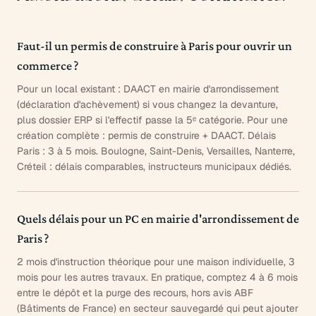
Faut-il un permis de construire à Paris pour ouvrir un
commerce ?
Pour un local existant : DAACT en mairie d'arrondissement
(déclaration d'achèvement) si vous changez la devanture,
plus dossier ERP si l'effectif passe la 5ᵉ catégorie. Pour une
création complète : permis de construire + DAACT. Délais
Paris : 3 à 5 mois. Boulogne, Saint-Denis, Versailles, Nanterre,
Créteil : délais comparables, instructeurs municipaux dédiés.
Quels délais pour un PC en mairie d'arrondissement de
Paris ?
2 mois d'instruction théorique pour une maison individuelle, 3
mois pour les autres travaux. En pratique, comptez 4 à 6 mois
entre le dépôt et la purge des recours, hors avis ABF
(Bâtiments de France) en secteur sauvegardé qui peut ajouter