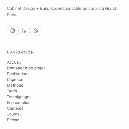
Cabinet Design + Build éco-responsable au cœur du Grand
Paris.
NAVIGATION
Accueil
Démarrer mon projet
Réalisations
L'agence
Méthode
Tarifs
Témoignages
Espace client
Carrières
Journal
Presse