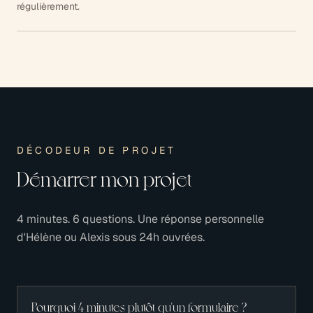
régulièrement.
DÉCODEUR DE PROJET
Démarrer mon projet
4 minutes. 6 questions. Une réponse personnelle
d'Hélène ou Alexis sous 24h ouvrées.
Pourquoi 4 minutes plutôt qu'un formulaire ?