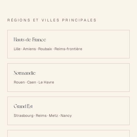
RÉGIONS ET VILLES PRINCIPALES
Hauts-de-France
Lille · Amiens · Roubaix · Reims-frontière
Normandie
Rouen · Caen · Le Havre
Grand Est
Strasbourg · Reims · Metz · Nancy