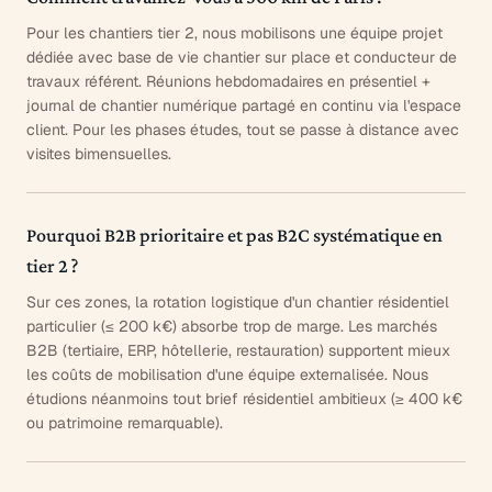
Pour les chantiers tier 2, nous mobilisons une équipe projet
dédiée avec base de vie chantier sur place et conducteur de
travaux référent. Réunions hebdomadaires en présentiel +
journal de chantier numérique partagé en continu via l'espace
client. Pour les phases études, tout se passe à distance avec
visites bimensuelles.
Pourquoi B2B prioritaire et pas B2C systématique en
tier 2 ?
Sur ces zones, la rotation logistique d'un chantier résidentiel
particulier (≤ 200 k€) absorbe trop de marge. Les marchés
B2B (tertiaire, ERP, hôtellerie, restauration) supportent mieux
les coûts de mobilisation d'une équipe externalisée. Nous
étudions néanmoins tout brief résidentiel ambitieux (≥ 400 k€
ou patrimoine remarquable).