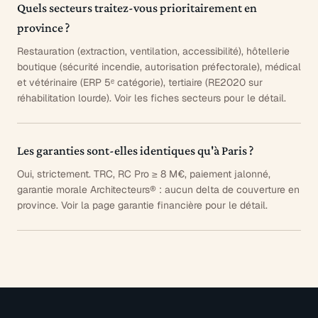
Quels secteurs traitez-vous prioritairement en
province ?
Restauration (extraction, ventilation, accessibilité), hôtellerie
boutique (sécurité incendie, autorisation préfectorale), médical
et vétérinaire (ERP 5ᵉ catégorie), tertiaire (RE2020 sur
réhabilitation lourde). Voir les fiches secteurs pour le détail.
Les garanties sont-elles identiques qu'à Paris ?
Oui, strictement. TRC, RC Pro ≥ 8 M€, paiement jalonné,
garantie morale Architecteurs® : aucun delta de couverture en
province. Voir la page garantie financière pour le détail.