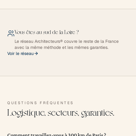
Vous êtes au sud de la Loire ?
Le réseau Architecteurs® couvre le reste de la France
avec la même méthode et les mêmes garanties.
Voir le réseau
QUESTIONS FRÉQUENTES
Logistique, secteurs, garanties.
Comment travaillez-vous à 300 km de Paris ?