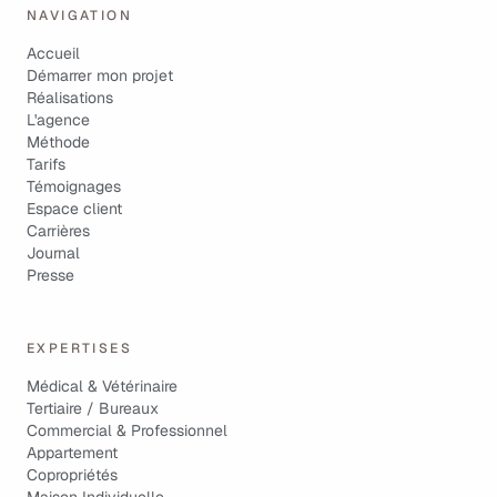
NAVIGATION
Accueil
Démarrer mon projet
Réalisations
L'agence
Méthode
Tarifs
Témoignages
Espace client
Carrières
Journal
Presse
EXPERTISES
Médical & Vétérinaire
Tertiaire / Bureaux
Commercial & Professionnel
Appartement
Copropriétés