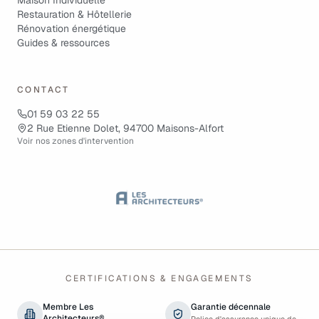
Maison Individuelle
Restauration & Hôtellerie
Rénovation énergétique
Guides & ressources
CONTACT
01 59 03 22 55
2 Rue Etienne Dolet, 94700 Maisons-Alfort
Voir nos zones d'intervention
CERTIFICATIONS & ENGAGEMENTS
Membre Les
Garantie décennale
Architecteurs®