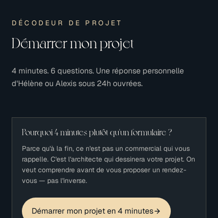
DÉCODEUR DE PROJET
Démarrer mon projet
4 minutes. 6 questions. Une réponse personnelle
d'Hélène ou Alexis sous 24h ouvrées.
Pourquoi 4 minutes plutôt qu'un formulaire ?
Parce qu'à la fin, ce n'est pas un commercial qui vous
rappelle. C'est l'architecte qui dessinera votre projet. On
veut comprendre avant de vous proposer un rendez-
vous — pas l'inverse.
Démarrer mon projet en 4 minutes