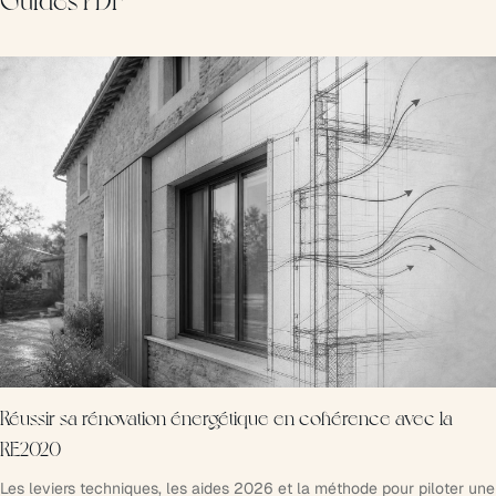
Guides PDF
Réussir sa rénovation énergétique en cohérence avec la
RE2020
Les leviers techniques, les aides 2026 et la méthode pour piloter une