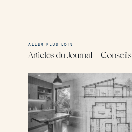
ALLER PLUS LOIN
Articles du Journal — Conseils