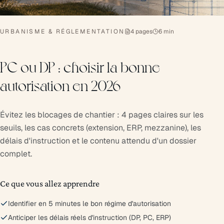
URBANISME & RÉGLEMENTATION
4 pages
6 min
PC ou DP : choisir la bonne
autorisation en 2026
Évitez les blocages de chantier : 4 pages claires sur les
seuils, les cas concrets (extension, ERP, mezzanine), les
délais d'instruction et le contenu attendu d'un dossier
complet.
Ce que vous allez apprendre
Identifier en 5 minutes le bon régime d'autorisation
Anticiper les délais réels d'instruction (DP, PC, ERP)