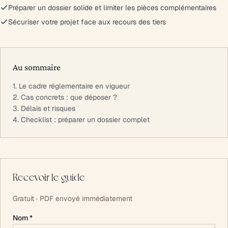
Préparer un dossier solide et limiter les pièces complémentaires
Sécuriser votre projet face aux recours des tiers
Au sommaire
1. Le cadre réglementaire en vigueur
2. Cas concrets : que déposer ?
3. Délais et risques
4. Checklist : préparer un dossier complet
Recevoir le guide
Gratuit · PDF envoyé immédiatement
Nom *