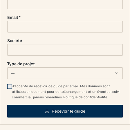
Email *
Société
Type de projet
—
J'accepte de recevoir ce guide par email. Mes données sont
utilisées uniquement pour ce téléchargement et un éventuel suivi
commercial, jamais revendues.
Politique de confidentialité
.
Recevoir le guide