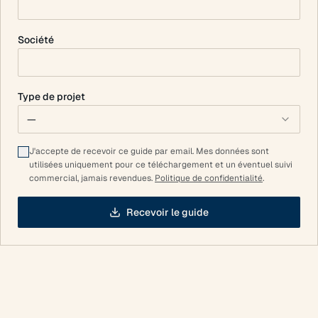
Société
Type de projet
—
J'accepte de recevoir ce guide par email. Mes données sont
utilisées uniquement pour ce téléchargement et un éventuel suivi
commercial, jamais revendues.
Politique de confidentialité
.
Recevoir le guide