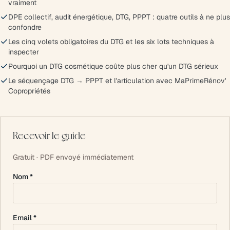
vraiment
DPE collectif, audit énergétique, DTG, PPPT : quatre outils à ne plus
confondre
Les cinq volets obligatoires du DTG et les six lots techniques à
inspecter
Pourquoi un DTG cosmétique coûte plus cher qu'un DTG sérieux
Le séquençage DTG → PPPT et l'articulation avec MaPrimeRénov'
Copropriétés
Recevoir le guide
Gratuit · PDF envoyé immédiatement
Nom *
Email *