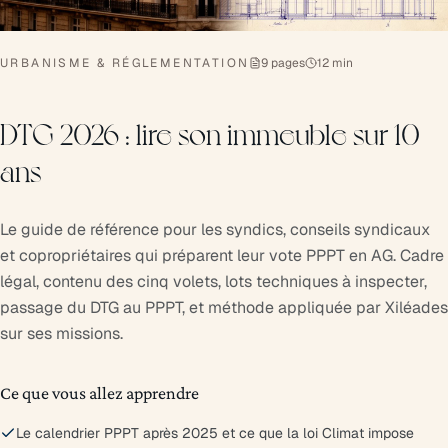
URBANISME & RÉGLEMENTATION
9 pages
12 min
DTG 2026 : lire son immeuble sur 10
ans
Le guide de référence pour les syndics, conseils syndicaux
et copropriétaires qui préparent leur vote PPPT en AG. Cadre
légal, contenu des cinq volets, lots techniques à inspecter,
passage du DTG au PPPT, et méthode appliquée par Xiléades
sur ses missions.
Ce que vous allez apprendre
Le calendrier PPPT après 2025 et ce que la loi Climat impose